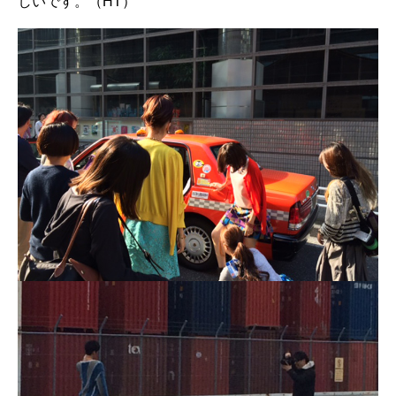
しいです。（HT）