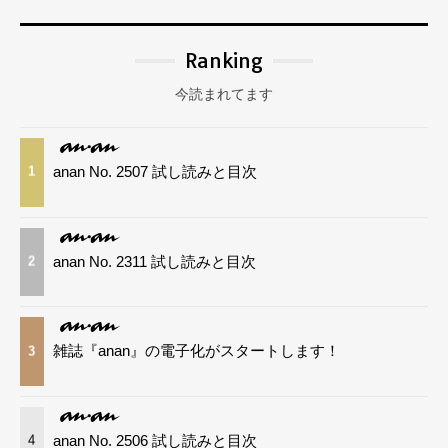
Ranking
今読まれてます
anan No. 2507 試し読みと目次
1
anan No. 2311 試し読みと目次
2
雑誌『anan』の電子化がスタートします！
3
anan No. 2506 試し読みと目次
4