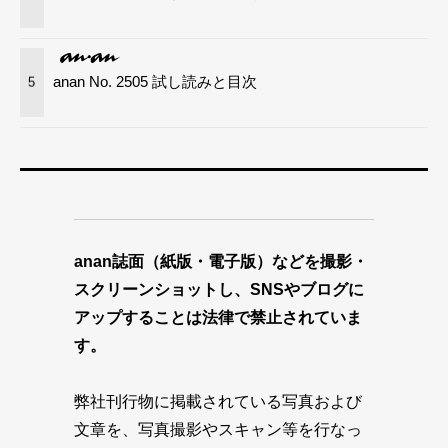
anan No. 2505 試し読みと目次
5
anan誌面（紙版・電子版）などを撮影・
スクリーンショットし、SNSやブログに
アップすることは法律で禁止されていま
す。
弊社刊行物に掲載されている写真および
文章を、写真撮影やスキャン等を行なっ