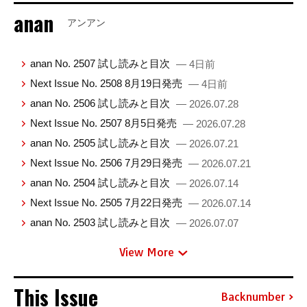
anan
アンアン
anan No. 2507 試し読みと目次
— 4日前
Next Issue No. 2508 8月19日発売
— 4日前
anan No. 2506 試し読みと目次
— 2026.07.28
Next Issue No. 2507 8月5日発売
— 2026.07.28
anan No. 2505 試し読みと目次
— 2026.07.21
Next Issue No. 2506 7月29日発売
— 2026.07.21
anan No. 2504 試し読みと目次
— 2026.07.14
Next Issue No. 2505 7月22日発売
— 2026.07.14
anan No. 2503 試し読みと目次
— 2026.07.07
View More
This Issue
Backnumber