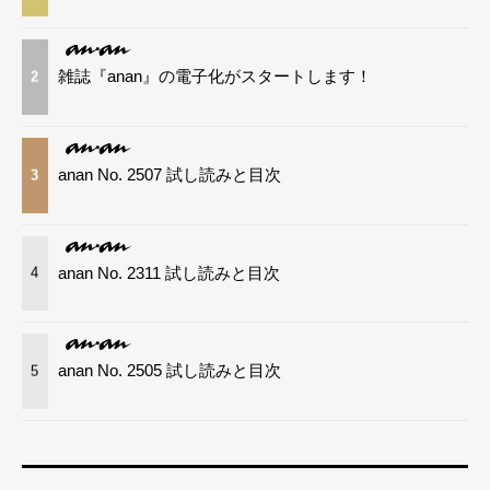
雑誌『anan』の電子化がスタートします！
2
anan No. 2507 試し読みと目次
3
anan No. 2311 試し読みと目次
4
anan No. 2505 試し読みと目次
5