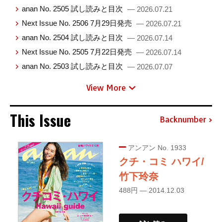
anan No. 2505 試し読みと目次
— 2026.07.21
Next Issue No. 2506 7月29日発売
— 2026.07.21
anan No. 2504 試し読みと目次
— 2026.07.14
Next Issue No. 2505 7月22日発売
— 2026.07.14
anan No. 2503 試し読みと目次
— 2026.07.07
View More
This Issue
Backnumber
アンアン No. 1933
クチ・コミ ハワイ/
竹下玲奈
488円 — 2014.12.03