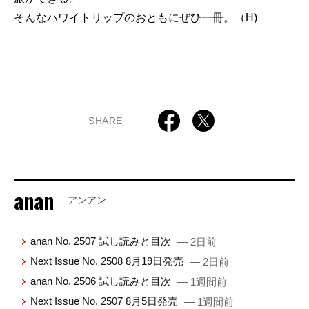
そんなハワイトリップのおともにぜひ一冊。（H)
SHARE
anan
アンアン
anan No. 2507 試し読みと目次
— 2日前
Next Issue No. 2508 8月19日発売
— 2日前
anan No. 2506 試し読みと目次
— 1週間前
Next Issue No. 2507 8月5日発売
— 1週間前