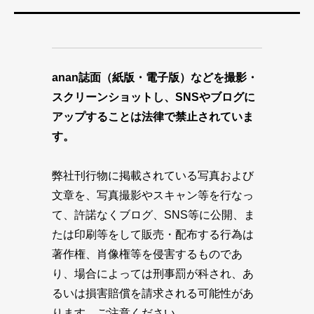
anan誌面（紙版・電子版）などを撮影・
スクリーンショットし、SNSやブログに
アップすることは法律で禁止されていま
す。
弊社刊行物に掲載されている写真および
文章を、写真撮影やスキャン等を行なっ
て、許諾なくブログ、SNS等に公開、ま
たは印刷等をして販売・配布する行為は
著作権、肖像権等を侵害するものであ
り、場合によっては刑事罰が科され、あ
るいは損害賠償を請求される可能性があ
ります。ご注意ください。