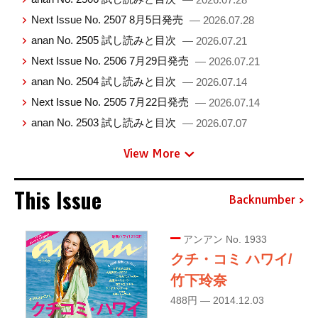
Next Issue No. 2507 8月5日発売
— 2026.07.28
anan No. 2505 試し読みと目次
— 2026.07.21
Next Issue No. 2506 7月29日発売
— 2026.07.21
anan No. 2504 試し読みと目次
— 2026.07.14
Next Issue No. 2505 7月22日発売
— 2026.07.14
anan No. 2503 試し読みと目次
— 2026.07.07
View More
This Issue
Backnumber
アンアン No. 1933
クチ・コミ ハワイ/
竹下玲奈
488円 — 2014.12.03