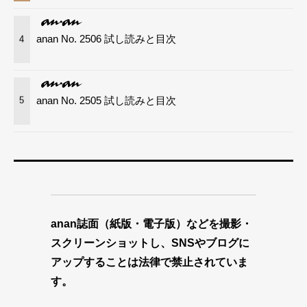
anan No. 2506 試し読みと目次
4
anan No. 2505 試し読みと目次
5
anan誌面（紙版・電子版）などを撮影・
スクリーンショットし、SNSやブログに
アップすることは法律で禁止されていま
す。