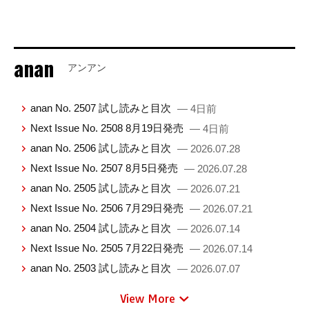
anan
アンアン
anan No. 2507 試し読みと目次
— 4日前
Next Issue No. 2508 8月19日発売
— 4日前
anan No. 2506 試し読みと目次
— 2026.07.28
Next Issue No. 2507 8月5日発売
— 2026.07.28
anan No. 2505 試し読みと目次
— 2026.07.21
Next Issue No. 2506 7月29日発売
— 2026.07.21
anan No. 2504 試し読みと目次
— 2026.07.14
Next Issue No. 2505 7月22日発売
— 2026.07.14
anan No. 2503 試し読みと目次
— 2026.07.07
View More