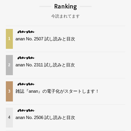
Ranking
今読まれてます
anan No. 2507 試し読みと目次
1
anan No. 2311 試し読みと目次
2
雑誌『anan』の電子化がスタートします！
3
anan No. 2506 試し読みと目次
4