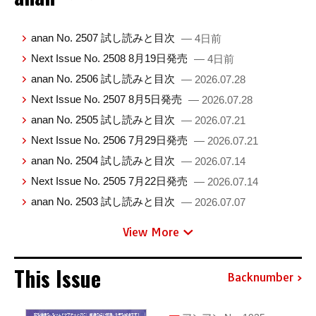
anan No. 2507 試し読みと目次
— 4日前
Next Issue No. 2508 8月19日発売
— 4日前
anan No. 2506 試し読みと目次
— 2026.07.28
Next Issue No. 2507 8月5日発売
— 2026.07.28
anan No. 2505 試し読みと目次
— 2026.07.21
Next Issue No. 2506 7月29日発売
— 2026.07.21
anan No. 2504 試し読みと目次
— 2026.07.14
Next Issue No. 2505 7月22日発売
— 2026.07.14
anan No. 2503 試し読みと目次
— 2026.07.07
View More
This Issue
Backnumber