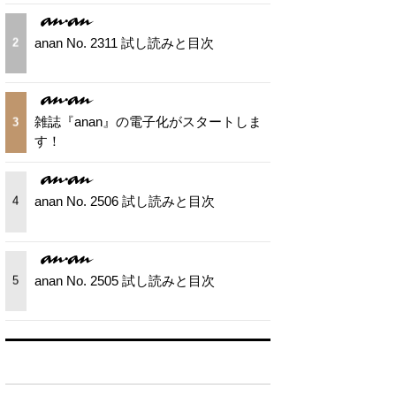
anan No. 2311 試し読みと目次
2
雑誌『anan』の電子化がスタートしま
3
す！
anan No. 2506 試し読みと目次
4
anan No. 2505 試し読みと目次
5