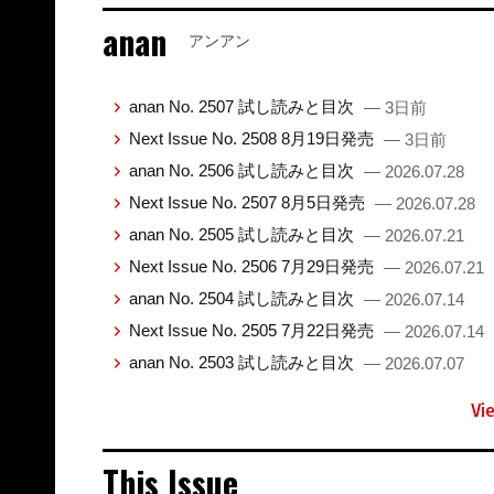
anan
アンアン
anan No. 2507 試し読みと目次
— 3日前
Next Issue No. 2508 8月19日発売
— 3日前
anan No. 2506 試し読みと目次
— 2026.07.28
Next Issue No. 2507 8月5日発売
— 2026.07.28
anan No. 2505 試し読みと目次
— 2026.07.21
Next Issue No. 2506 7月29日発売
— 2026.07.21
anan No. 2504 試し読みと目次
— 2026.07.14
Next Issue No. 2505 7月22日発売
— 2026.07.14
anan No. 2503 試し読みと目次
— 2026.07.07
Vi
This Issue