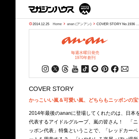
2014.12.25
Home
anan (アンアン)
COVER STORY No.1936 
毎週水曜日発売
1970年創刊
COVER STORY
かっこいい嵐＆可愛い嵐、どちらもニッポンの宝
2014年最後のananに登場してくれたのは、日本
代表するアイドルグループ、嵐の皆さん！ 「ニ
ッポン代表」特集ということで、「レッドカーペ