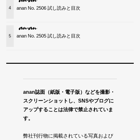
anan No. 2506 試し読みと目次
4
anan No. 2505 試し読みと目次
5
anan誌面（紙版・電子版）などを撮影・
スクリーンショットし、SNSやブログに
アップすることは法律で禁止されていま
す。
弊社刊行物に掲載されている写真および