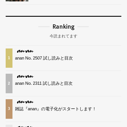
Ranking
今読まれてます
anan No. 2507 試し読みと目次
1
anan No. 2311 試し読みと目次
2
雑誌『anan』の電子化がスタートします！
3