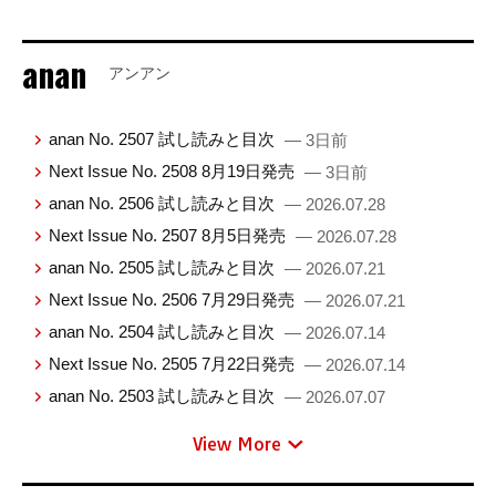
anan
アンアン
anan No. 2507 試し読みと目次
— 3日前
Next Issue No. 2508 8月19日発売
— 3日前
anan No. 2506 試し読みと目次
— 2026.07.28
Next Issue No. 2507 8月5日発売
— 2026.07.28
anan No. 2505 試し読みと目次
— 2026.07.21
Next Issue No. 2506 7月29日発売
— 2026.07.21
anan No. 2504 試し読みと目次
— 2026.07.14
Next Issue No. 2505 7月22日発売
— 2026.07.14
anan No. 2503 試し読みと目次
— 2026.07.07
View More