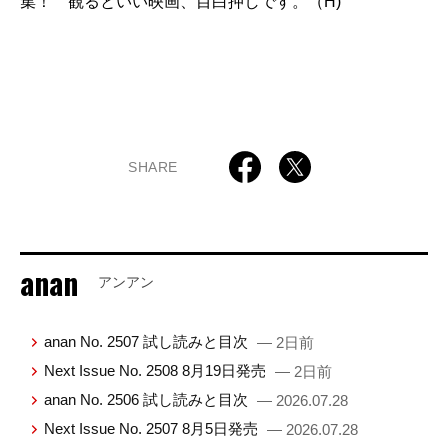
集！ 観るといい映画、目白押しです。（H)
SHARE
anan
アンアン
anan No. 2507 試し読みと目次
— 2日前
Next Issue No. 2508 8月19日発売
— 2日前
anan No. 2506 試し読みと目次
— 2026.07.28
Next Issue No. 2507 8月5日発売
— 2026.07.28