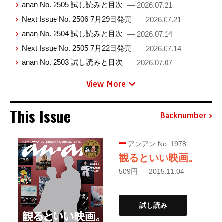
anan No. 2505 試し読みと目次
— 2026.07.21
Next Issue No. 2506 7月29日発売
— 2026.07.21
anan No. 2504 試し読みと目次
— 2026.07.14
Next Issue No. 2505 7月22日発売
— 2026.07.14
anan No. 2503 試し読みと目次
— 2026.07.07
View More
This Issue
Backnumber
アンアン No. 1978
観るといい映画。
509円 — 2015.11.04
試し読み