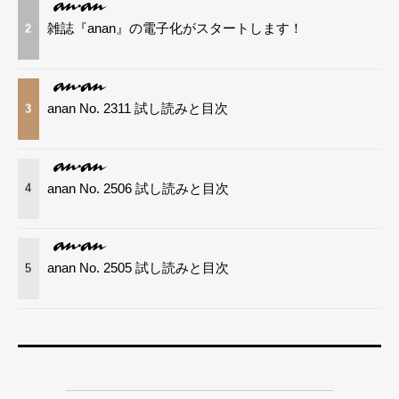
雑誌『anan』の電子化がスタートします！
2
anan No. 2311 試し読みと目次
3
anan No. 2506 試し読みと目次
4
anan No. 2505 試し読みと目次
5