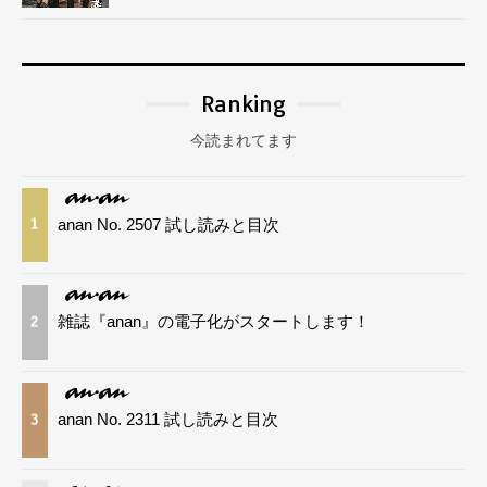
Ranking
今読まれてます
anan No. 2507 試し読みと目次
1
雑誌『anan』の電子化がスタートします！
2
anan No. 2311 試し読みと目次
3