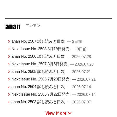
anan
アンアン
anan No. 2507 試し読みと目次
— 3日前
Next Issue No. 2508 8月19日発売
— 3日前
anan No. 2506 試し読みと目次
— 2026.07.28
Next Issue No. 2507 8月5日発売
— 2026.07.28
anan No. 2505 試し読みと目次
— 2026.07.21
Next Issue No. 2506 7月29日発売
— 2026.07.21
anan No. 2504 試し読みと目次
— 2026.07.14
Next Issue No. 2505 7月22日発売
— 2026.07.14
anan No. 2503 試し読みと目次
— 2026.07.07
View More