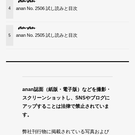
anan No. 2506 試し読みと目次
4
anan No. 2505 試し読みと目次
5
anan誌面（紙版・電子版）などを撮影・
スクリーンショットし、SNSやブログに
アップすることは法律で禁止されていま
す。
弊社刊行物に掲載されている写真および