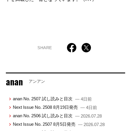
SHARE
anan
アンアン
anan No. 2507 試し読みと目次
— 4日前
Next Issue No. 2508 8月19日発売
— 4日前
anan No. 2506 試し読みと目次
— 2026.07.28
Next Issue No. 2507 8月5日発売
— 2026.07.28