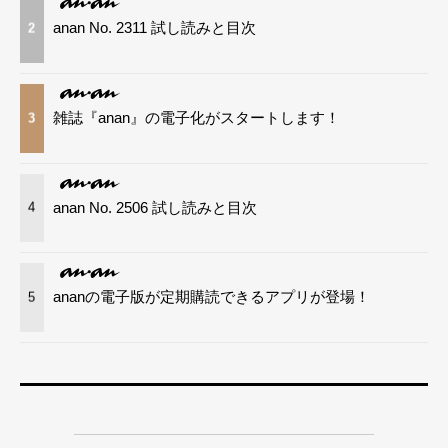
anan No. 2311 試し読みと目次
2
雑誌『anan』の電子化がスタートします！
3
anan No. 2506 試し読みと目次
4
ananの電子版が定期購読できるアプリが登場！
5