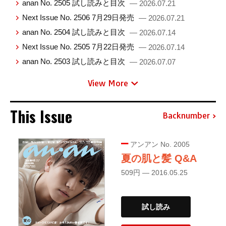
anan No. 2505 試し読みと目次
— 2026.07.21
Next Issue No. 2506 7月29日発売
— 2026.07.21
anan No. 2504 試し読みと目次
— 2026.07.14
Next Issue No. 2505 7月22日発売
— 2026.07.14
anan No. 2503 試し読みと目次
— 2026.07.07
View More
This Issue
Backnumber
アンアン No. 2005
夏の肌と髪 Q&A
509円 — 2016.05.25
試し読み