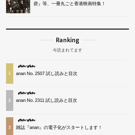
砦』等、一冊丸ごと香港映画特集！
Ranking
今読まれてます
anan No. 2507 試し読みと目次
1
anan No. 2311 試し読みと目次
2
雑誌『anan』の電子化がスタートします！
3