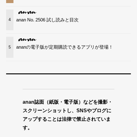
anan No. 2506 試し読みと目次
4
ananの電子版が定期購読できるアプリが登場！
5
anan誌面（紙版・電子版）などを撮影・
スクリーンショットし、SNSやブログに
アップすることは法律で禁止されていま
す。