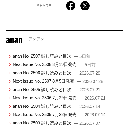
SHARE
anan
アンアン
anan No. 2507 試し読みと目次
— 5日前
Next Issue No. 2508 8月19日発売
— 5日前
anan No. 2506 試し読みと目次
— 2026.07.28
Next Issue No. 2507 8月5日発売
— 2026.07.28
anan No. 2505 試し読みと目次
— 2026.07.21
Next Issue No. 2506 7月29日発売
— 2026.07.21
anan No. 2504 試し読みと目次
— 2026.07.14
Next Issue No. 2505 7月22日発売
— 2026.07.14
anan No. 2503 試し読みと目次
— 2026.07.07