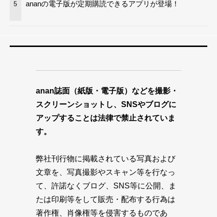
ananの電子版が定期購読できるアプリが登場！
5
anan誌面（紙版・電子版）などを撮影・
スクリーンショットし、SNSやブログに
アップすることは法律で禁止されていま
す。
弊社刊行物に掲載されている写真および
文章を、写真撮影やスキャン等を行なっ
て、許諾なくブログ、SNS等に公開、ま
たは印刷等をして販売・配布する行為は
著作権、肖像権等を侵害するものであ