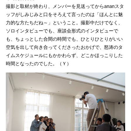
撮影と取材が終わり、メンバーを見送ってからananスタ
ッフがしみじみと口をそろえて言ったのは「ほんとに魅
力的な方たちだね～」ということ。撮影中だけでなく、
ソロインタビューでも、座談会形式のインタビューで
も、ちょっとした合間の時間でも、ひとりひとりがいい
空気を出して向き合ってくださったおかげで、怒涛のタ
イムスケジュールにもかかわらず、どこかほっこりした
時間となったのでした。（Ｙ）