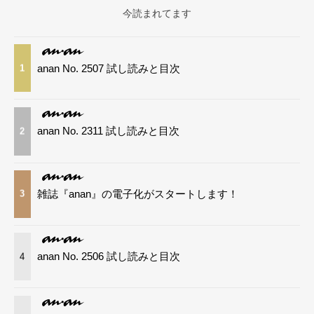
今読まれてます
anan No. 2507 試し読みと目次
1
anan No. 2311 試し読みと目次
2
雑誌『anan』の電子化がスタートします！
3
anan No. 2506 試し読みと目次
4