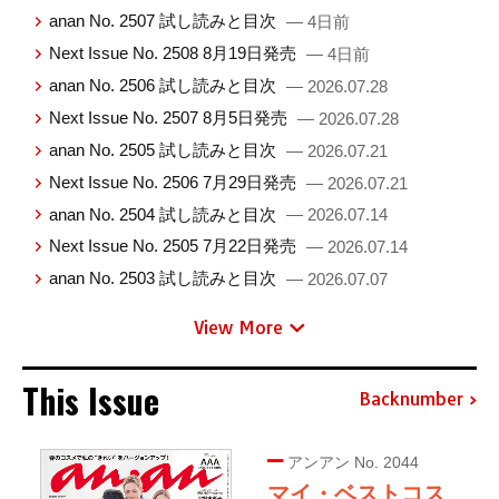
anan No. 2507 試し読みと目次
— 4日前
Next Issue No. 2508 8月19日発売
— 4日前
anan No. 2506 試し読みと目次
— 2026.07.28
Next Issue No. 2507 8月5日発売
— 2026.07.28
anan No. 2505 試し読みと目次
— 2026.07.21
Next Issue No. 2506 7月29日発売
— 2026.07.21
anan No. 2504 試し読みと目次
— 2026.07.14
Next Issue No. 2505 7月22日発売
— 2026.07.14
anan No. 2503 試し読みと目次
— 2026.07.07
View More
This Issue
Backnumber
アンアン No. 2044
マイ・ベストコス