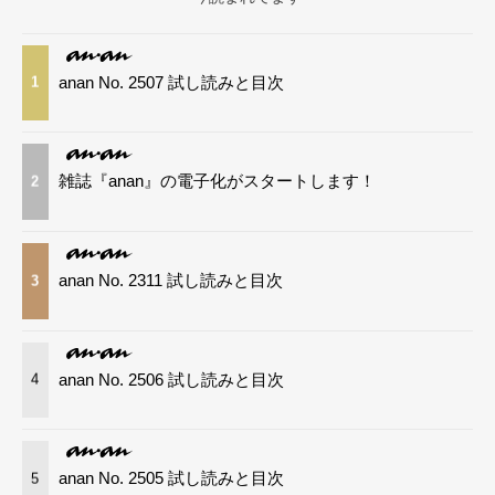
anan No. 2507 試し読みと目次
1
雑誌『anan』の電子化がスタートします！
2
anan No. 2311 試し読みと目次
3
anan No. 2506 試し読みと目次
4
anan No. 2505 試し読みと目次
5