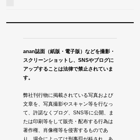
anan誌面（紙版・電子版）などを撮影・
スクリーンショットし、SNSやブログに
アップすることは法律で禁止されていま
す。
弊社刊行物に掲載されている写真および
文章を、写真撮影やスキャン等を行なっ
て、許諾なくブログ、SNS等に公開、ま
たは印刷等をして販売・配布する行為は
著作権、肖像権等を侵害するものであ
り、場合によっては刑事罰が科され、あ