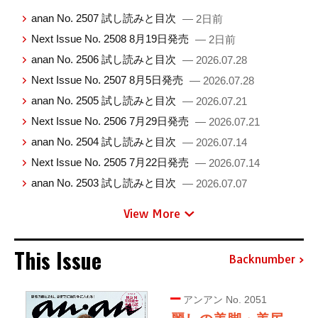
anan No. 2507 試し読みと目次
— 2日前
Next Issue No. 2508 8月19日発売
— 2日前
anan No. 2506 試し読みと目次
— 2026.07.28
Next Issue No. 2507 8月5日発売
— 2026.07.28
anan No. 2505 試し読みと目次
— 2026.07.21
Next Issue No. 2506 7月29日発売
— 2026.07.21
anan No. 2504 試し読みと目次
— 2026.07.14
Next Issue No. 2505 7月22日発売
— 2026.07.14
anan No. 2503 試し読みと目次
— 2026.07.07
View More
This Issue
Backnumber
アンアン No. 2051