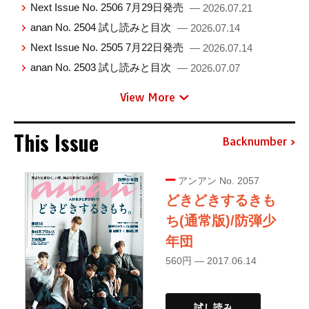
Next Issue No. 2506 7月29日発売
— 2026.07.21
anan No. 2504 試し読みと目次
— 2026.07.14
Next Issue No. 2505 7月22日発売
— 2026.07.14
anan No. 2503 試し読みと目次
— 2026.07.07
View More
This Issue
Backnumber
アンアン No. 2057
どきどきするきも
ち(通常版)/防弾少
年団
560円 — 2017.06.14
試し読み