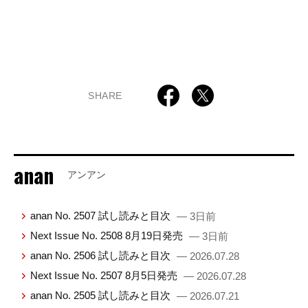
SHARE
anan
アンアン
anan No. 2507 試し読みと目次
— 3日前
Next Issue No. 2508 8月19日発売
— 3日前
anan No. 2506 試し読みと目次
— 2026.07.28
Next Issue No. 2507 8月5日発売
— 2026.07.28
anan No. 2505 試し読みと目次
— 2026.07.21