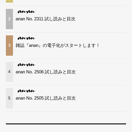
anan No. 2311 試し読みと目次
2
雑誌『anan』の電子化がスタートします！
3
anan No. 2506 試し読みと目次
4
anan No. 2505 試し読みと目次
5