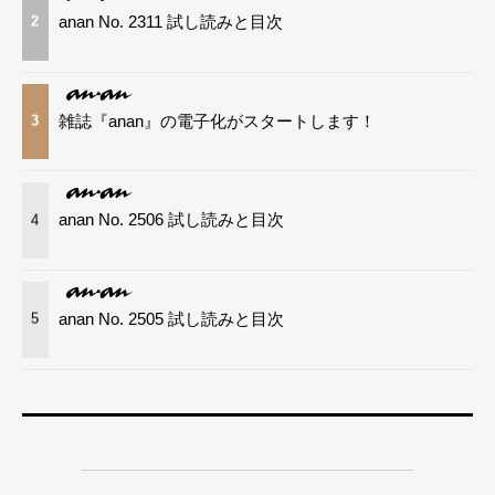
anan No. 2311 試し読みと目次
2
雑誌『anan』の電子化がスタートします！
3
anan No. 2506 試し読みと目次
4
anan No. 2505 試し読みと目次
5