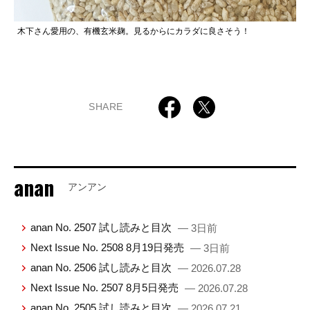
木下さん愛用の、有機玄米麹。見るからにカラダに良さそう！
SHARE
anan
アンアン
anan No. 2507 試し読みと目次
— 3日前
Next Issue No. 2508 8月19日発売
— 3日前
anan No. 2506 試し読みと目次
— 2026.07.28
Next Issue No. 2507 8月5日発売
— 2026.07.28
anan No. 2505 試し読みと目次
— 2026.07.21