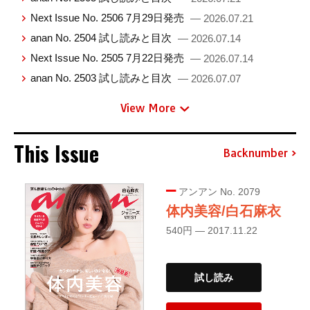
Next Issue No. 2506 7月29日発売
— 2026.07.21
anan No. 2504 試し読みと目次
— 2026.07.14
Next Issue No. 2505 7月22日発売
— 2026.07.14
anan No. 2503 試し読みと目次
— 2026.07.07
View More
This Issue
Backnumber
アンアン No. 2079
体内美容/白石麻衣
540円 — 2017.11.22
試し読み