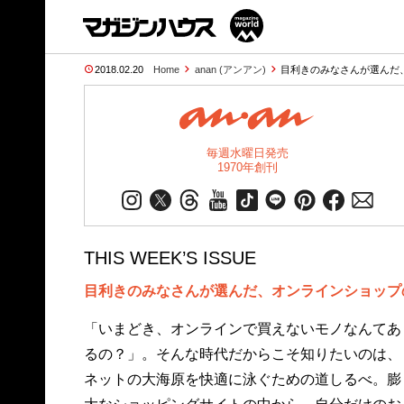
2018.02.20
Home
anan (アンアン)
目利きのみなさんが選んだ
毎週水曜日発売
1970年創刊
THIS WEEK’S ISSUE
目利きのみなさんが選んだ、オンラインショップ
「いまどき、オンラインで買えないモノなんてあ
るの？」。そんな時代だからこそ知りたいのは、
ネットの大海原を快適に泳ぐための道しるべ。膨