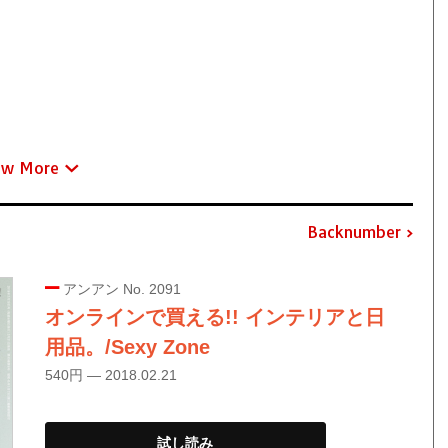
ew More
Backnumber
アンアン No. 2091
オンラインで買える!! インテリアと日
用品。/Sexy Zone
540円 — 2018.02.21
試し読み