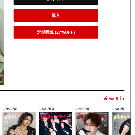
購入
定期購読 (27%OFF)
View All
No. 2504
No. 2503
No. 2502
No. 2501