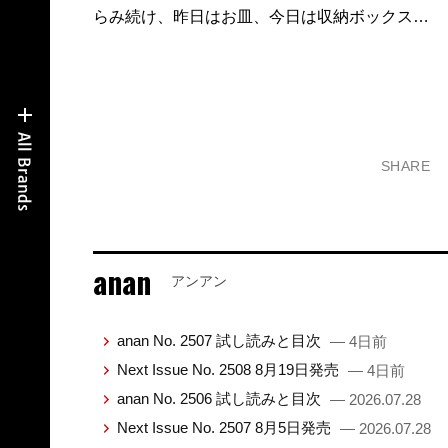
らみ続け、昨日はお皿、今日は収納ボックス…
SHARE
anan
アンアン
anan No. 2507 試し読みと目次
— 4日前
Next Issue No. 2508 8月19日発売
— 4日前
anan No. 2506 試し読みと目次
— 2026.07.28
Next Issue No. 2507 8月5日発売
— 2026.07.28