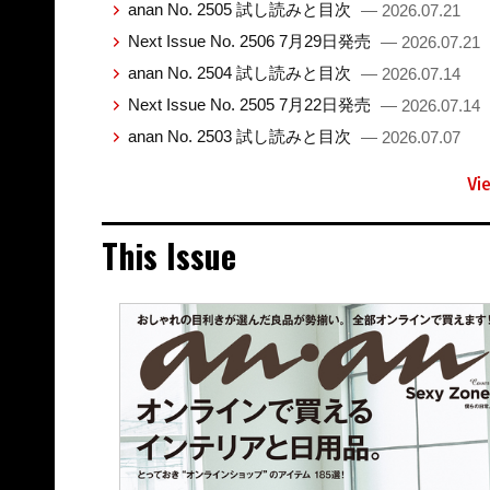
anan No. 2505 試し読みと目次
— 2026.07.21
Next Issue No. 2506 7月29日発売
— 2026.07.21
anan No. 2504 試し読みと目次
— 2026.07.14
Next Issue No. 2505 7月22日発売
— 2026.07.14
anan No. 2503 試し読みと目次
— 2026.07.07
Vi
This Issue