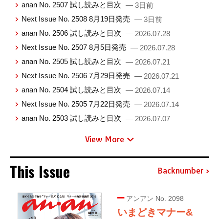
anan No. 2507 試し読みと目次
— 3日前
Next Issue No. 2508 8月19日発売
— 3日前
anan No. 2506 試し読みと目次
— 2026.07.28
Next Issue No. 2507 8月5日発売
— 2026.07.28
anan No. 2505 試し読みと目次
— 2026.07.21
Next Issue No. 2506 7月29日発売
— 2026.07.21
anan No. 2504 試し読みと目次
— 2026.07.14
Next Issue No. 2505 7月22日発売
— 2026.07.14
anan No. 2503 試し読みと目次
— 2026.07.07
View More
This Issue
Backnumber
アンアン No. 2098
いまどきマナー&