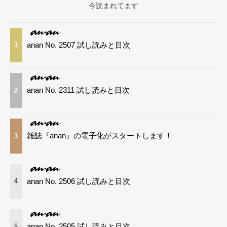
今読まれてます
anan No. 2507 試し読みと目次
1
anan No. 2311 試し読みと目次
2
雑誌『anan』の電子化がスタートします！
3
anan No. 2506 試し読みと目次
4
anan No. 2505 試し読みと目次
5