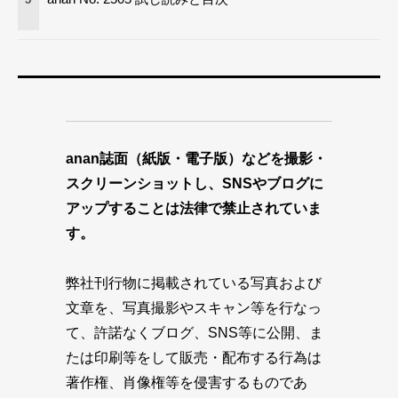
anan誌面（紙版・電子版）などを撮影・
スクリーンショットし、SNSやブログに
アップすることは法律で禁止されていま
す。
弊社刊行物に掲載されている写真および
文章を、写真撮影やスキャン等を行なっ
て、許諾なくブログ、SNS等に公開、ま
たは印刷等をして販売・配布する行為は
著作権、肖像権等を侵害するものであ