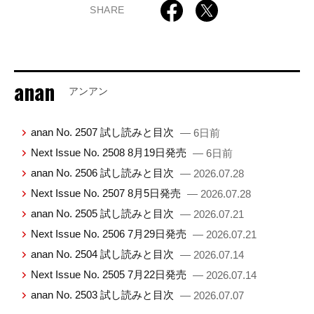
SHARE
anan
アンアン
anan No. 2507 試し読みと目次
— 6日前
Next Issue No. 2508 8月19日発売
— 6日前
anan No. 2506 試し読みと目次
— 2026.07.28
Next Issue No. 2507 8月5日発売
— 2026.07.28
anan No. 2505 試し読みと目次
— 2026.07.21
Next Issue No. 2506 7月29日発売
— 2026.07.21
anan No. 2504 試し読みと目次
— 2026.07.14
Next Issue No. 2505 7月22日発売
— 2026.07.14
anan No. 2503 試し読みと目次
— 2026.07.07