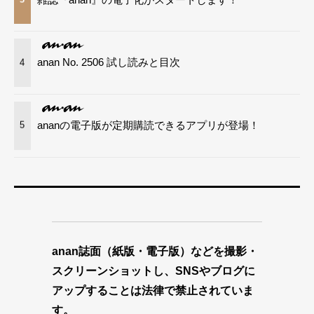
anan No. 2506 試し読みと目次
4
ananの電子版が定期購読できるアプリが登場！
5
anan誌面（紙版・電子版）などを撮影・
スクリーンショットし、SNSやブログに
アップすることは法律で禁止されていま
す。