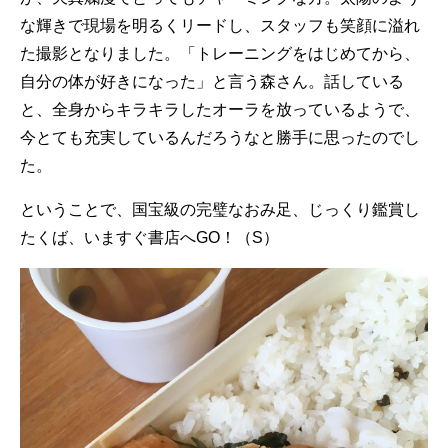
な輝きで現場を明るくリードし、スタッフも笑顔に溢れ
た撮影となりました。「トレーニングをはじめてから、
自分の体が好きになった」と言う森さん。話している
と、全身からキラキラしたオーラを放っているようで、
今とても充実しているんだろうなと勝手に思ったのでし
た。
ということで、国宝級の完璧なおみ足、じっくり鑑賞し
たくば、いますぐ書店へGO！（S）