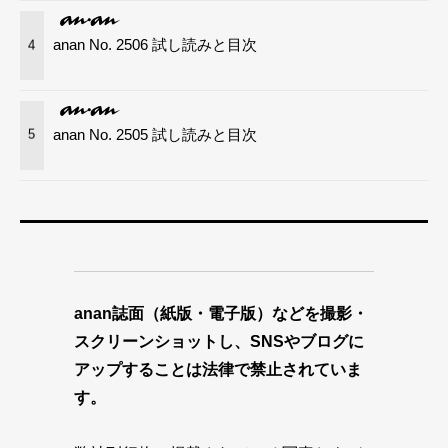
anan No. 2506 試し読みと目次
4
anan No. 2505 試し読みと目次
5
anan誌面（紙版・電子版）などを撮影・
スクリーンショットし、SNSやブログに
アップすることは法律で禁止されていま
す。