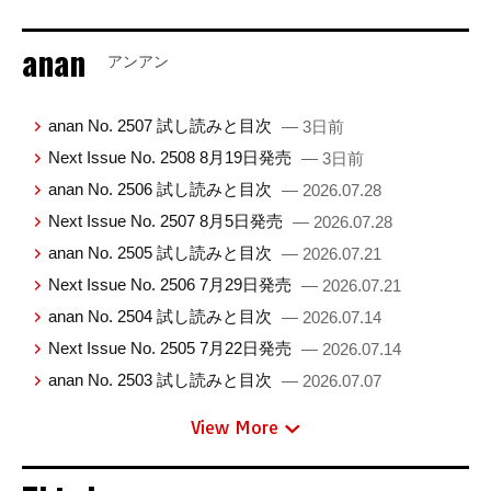
anan
アンアン
anan No. 2507 試し読みと目次
— 3日前
Next Issue No. 2508 8月19日発売
— 3日前
anan No. 2506 試し読みと目次
— 2026.07.28
Next Issue No. 2507 8月5日発売
— 2026.07.28
anan No. 2505 試し読みと目次
— 2026.07.21
Next Issue No. 2506 7月29日発売
— 2026.07.21
anan No. 2504 試し読みと目次
— 2026.07.14
Next Issue No. 2505 7月22日発売
— 2026.07.14
anan No. 2503 試し読みと目次
— 2026.07.07
View More