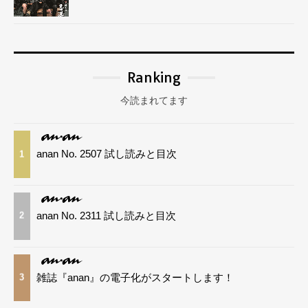
Ranking
今読まれてます
anan No. 2507 試し読みと目次
1
anan No. 2311 試し読みと目次
2
雑誌『anan』の電子化がスタートします！
3