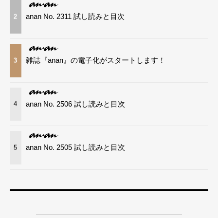
anan No. 2311 試し読みと目次
2
雑誌『anan』の電子化がスタートします！
3
anan No. 2506 試し読みと目次
4
anan No. 2505 試し読みと目次
5