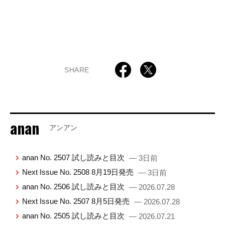
SHARE
anan
アンアン
anan No. 2507 試し読みと目次
— 3日前
Next Issue No. 2508 8月19日発売
— 3日前
anan No. 2506 試し読みと目次
— 2026.07.28
Next Issue No. 2507 8月5日発売
— 2026.07.28
anan No. 2505 試し読みと目次
— 2026.07.21