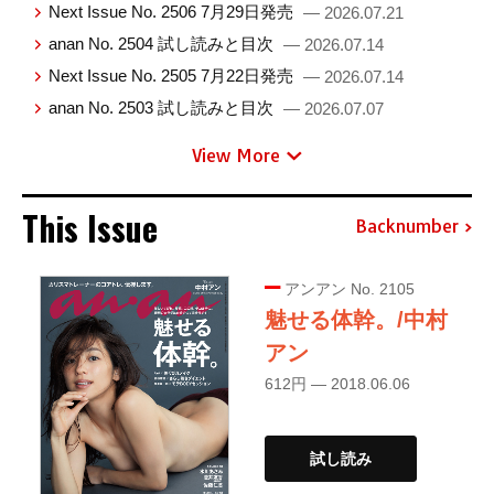
Next Issue No. 2506 7月29日発売
— 2026.07.21
anan No. 2504 試し読みと目次
— 2026.07.14
Next Issue No. 2505 7月22日発売
— 2026.07.14
anan No. 2503 試し読みと目次
— 2026.07.07
View More
This Issue
Backnumber
アンアン No. 2105
魅せる体幹。/中村
アン
612円 — 2018.06.06
試し読み