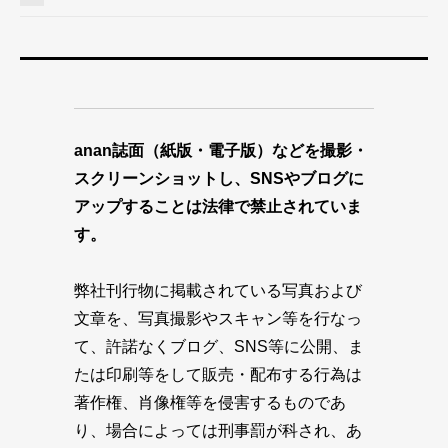
anan誌面（紙版・電子版）などを撮影・
スクリーンショットし、SNSやブログに
アップすることは法律で禁止されていま
す。
弊社刊行物に掲載されている写真および
文章を、写真撮影やスキャン等を行なっ
て、許諾なくブログ、SNS等に公開、ま
たは印刷等をして販売・配布する行為は
著作権、肖像権等を侵害するものであ
り、場合によっては刑事罰が科され、あ