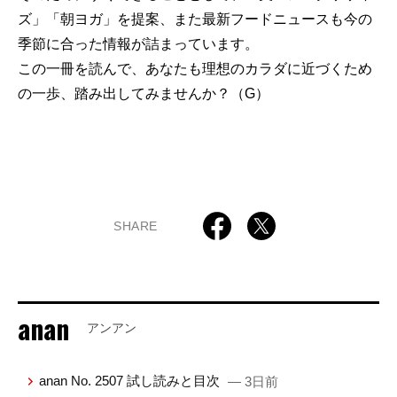
ズ」「朝ヨガ」を提案、また最新フードニュースも今の
季節に合った情報が詰まっています。
この一冊を読んで、あなたも理想のカラダに近づくため
の一歩、踏み出してみませんか？（G）
SHARE
anan
アンアン
anan No. 2507 試し読みと目次
— 3日前