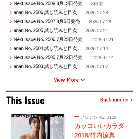
Next Issue No. 2508 8月19日発売
— 3日前
anan No. 2506 試し読みと目次
— 2026.07.28
Next Issue No. 2507 8月5日発売
— 2026.07.28
anan No. 2505 試し読みと目次
— 2026.07.21
Next Issue No. 2506 7月29日発売
— 2026.07.21
anan No. 2504 試し読みと目次
— 2026.07.14
Next Issue No. 2505 7月22日発売
— 2026.07.14
anan No. 2503 試し読みと目次
— 2026.07.07
View More
This Issue
Backnumber
アンアン No. 2109
カッコいいカラダ
2018/竹内涼真