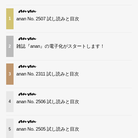
anan No. 2507 試し読みと目次
1
雑誌『anan』の電子化がスタートします！
2
anan No. 2311 試し読みと目次
3
anan No. 2506 試し読みと目次
4
anan No. 2505 試し読みと目次
5