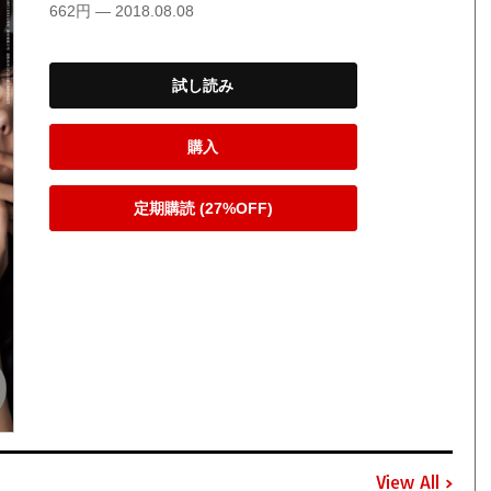
662円 — 2018.08.08
試し読み
購入
定期購読 (27%OFF)
View All