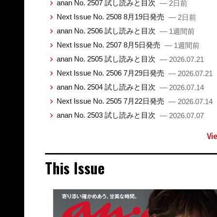
anan No. 2507 試し読みと目次
— 2日前
Next Issue No. 2508 8月19日発売
— 2日前
anan No. 2506 試し読みと目次
— 1週間前
Next Issue No. 2507 8月5日発売
— 1週間前
anan No. 2505 試し読みと目次
— 2026.07.21
Next Issue No. 2506 7月29日発売
— 2026.07.21
anan No. 2504 試し読みと目次
— 2026.07.14
Next Issue No. 2505 7月22日発売
— 2026.07.14
anan No. 2503 試し読みと目次
— 2026.07.07
Vi
This Issue