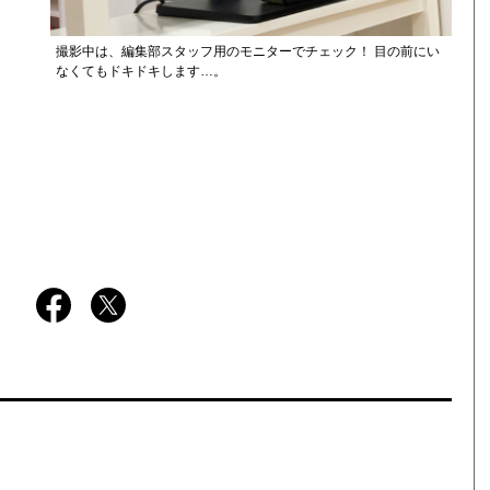
撮影中は、編集部スタッフ用のモニターでチェック！ 目の前にい
なくてもドキドキします…。