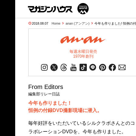
2018.08.07
Home
anan (アンアン)
今年も作りました! 恒例の付
毎週水曜日発売
1970年創刊
From Editors
編集部リレー日誌
今年も作りました！
恒例の付録DVD撮影現場に潜入。
毎年好評をいただいているシルクラボさんとのコ
ラボレーションDVDを、今年も作りました。