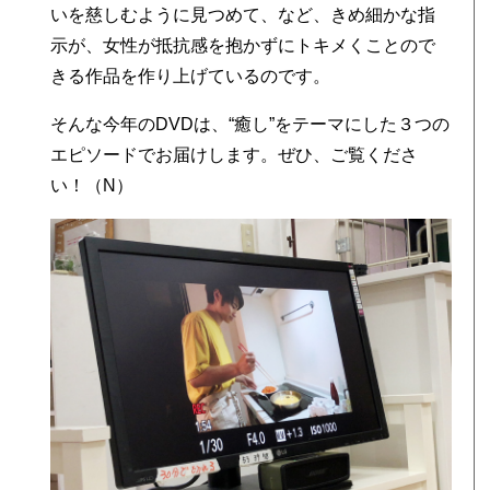
いを慈しむように見つめて、など、きめ細かな指
示が、女性が抵抗感を抱かずにトキメくことので
きる作品を作り上げているのです。
そんな今年のDVDは、“癒し”をテーマにした３つの
エピソードでお届けします。ぜひ、ご覧くださ
い！（N）