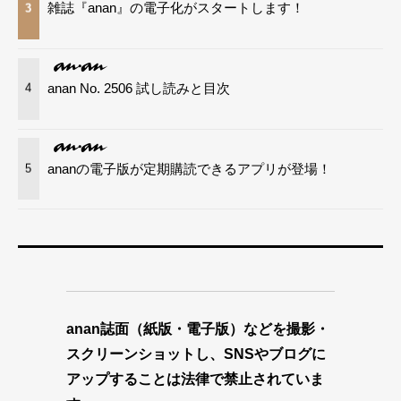
雑誌『anan』の電子化がスタートします！
3
anan No. 2506 試し読みと目次
4
ananの電子版が定期購読できるアプリが登場！
5
anan誌面（紙版・電子版）などを撮影・
スクリーンショットし、SNSやブログに
アップすることは法律で禁止されていま