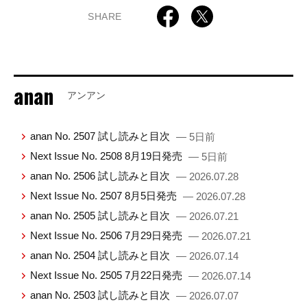
SHARE
anan
アンアン
anan No. 2507 試し読みと目次
— 5日前
Next Issue No. 2508 8月19日発売
— 5日前
anan No. 2506 試し読みと目次
— 2026.07.28
Next Issue No. 2507 8月5日発売
— 2026.07.28
anan No. 2505 試し読みと目次
— 2026.07.21
Next Issue No. 2506 7月29日発売
— 2026.07.21
anan No. 2504 試し読みと目次
— 2026.07.14
Next Issue No. 2505 7月22日発売
— 2026.07.14
anan No. 2503 試し読みと目次
— 2026.07.07