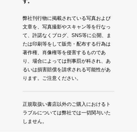
す。
弊社刊行物に掲載されている写真および
文章を、写真撮影やスキャン等を行なっ
て、許諾なくブログ、SNS等に公開、ま
たは印刷等をして販売・配布する行為は
著作権、肖像権等を侵害するものであ
り、場合によっては刑事罰が科され、あ
るいは損害賠償を請求される可能性があ
ります。ご注意ください。
正規取扱い書店以外のご購入におけるト
ラブルについては弊社では一切関与いた
しません。