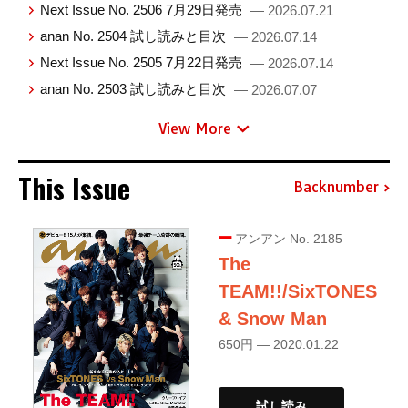
Next Issue No. 2506 7月29日発売
— 2026.07.21
anan No. 2504 試し読みと目次
— 2026.07.14
Next Issue No. 2505 7月22日発売
— 2026.07.14
anan No. 2503 試し読みと目次
— 2026.07.07
View More
This Issue
Backnumber
アンアン No. 2185
The
TEAM!!/SixTONES
& Snow Man
650円 — 2020.01.22
試し読み