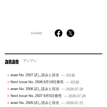
SHARE
anan
アンアン
anan No. 2507 試し読みと目次
— 3日前
Next Issue No. 2508 8月19日発売
— 3日前
anan No. 2506 試し読みと目次
— 2026.07.28
Next Issue No. 2507 8月5日発売
— 2026.07.28
anan No. 2505 試し読みと目次
— 2026.07.21