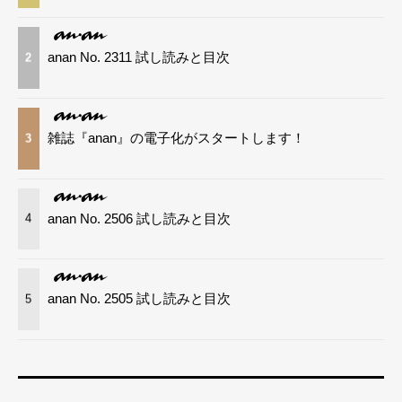
anan No. 2311 試し読みと目次
2
雑誌『anan』の電子化がスタートします！
3
anan No. 2506 試し読みと目次
4
anan No. 2505 試し読みと目次
5