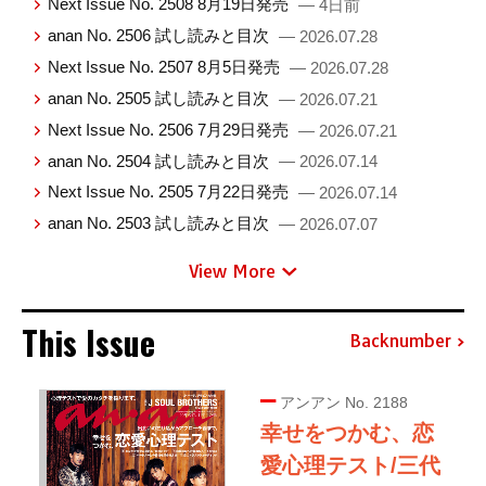
Next Issue No. 2508 8月19日発売
— 4日前
anan No. 2506 試し読みと目次
— 2026.07.28
Next Issue No. 2507 8月5日発売
— 2026.07.28
anan No. 2505 試し読みと目次
— 2026.07.21
Next Issue No. 2506 7月29日発売
— 2026.07.21
anan No. 2504 試し読みと目次
— 2026.07.14
Next Issue No. 2505 7月22日発売
— 2026.07.14
anan No. 2503 試し読みと目次
— 2026.07.07
View More
This Issue
Backnumber
アンアン No. 2188
幸せをつかむ、恋
愛心理テスト/三代