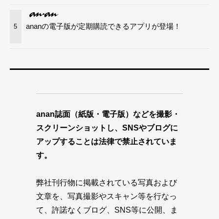
ananの電子版が定期購読できるアプリが登場！
5
anan誌面（紙版・電子版）などを撮影・
スクリーンショットし、SNSやブログに
アップすることは法律で禁止されていま
す。
弊社刊行物に掲載されている写真および
文章を、写真撮影やスキャン等を行なっ
て、許諾なくブログ、SNS等に公開、ま