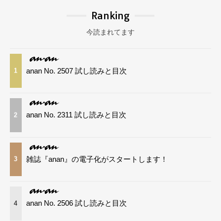
Ranking
今読まれてます
anan No. 2507 試し読みと目次
1
anan No. 2311 試し読みと目次
2
雑誌『anan』の電子化がスタートします！
3
anan No. 2506 試し読みと目次
4