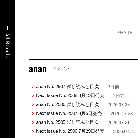
SHARE
anan
アンアン
anan No. 2507 試し読みと目次
— 2日前
Next Issue No. 2508 8月19日発売
— 2日前
anan No. 2506 試し読みと目次
— 2026.07.28
Next Issue No. 2507 8月5日発売
— 2026.07.28
anan No. 2505 試し読みと目次
— 2026.07.21
Next Issue No. 2506 7月29日発売
— 2026.07.21