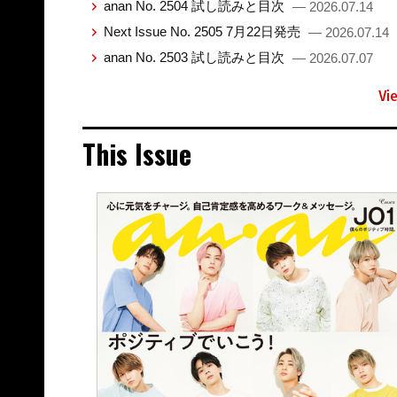
anan No. 2504 試し読みと目次
— 2026.07.14
Next Issue No. 2505 7月22日発売
— 2026.07.14
anan No. 2503 試し読みと目次
— 2026.07.07
Vi
This Issue