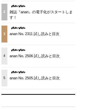
雑誌『anan』の電子化がスタートしま
2
す！
anan No. 2311 試し読みと目次
3
anan No. 2506 試し読みと目次
4
anan No. 2505 試し読みと目次
5