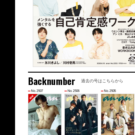
Backnumber
過去の号はこちらから
No. 2507
No. 2506
No. 2505