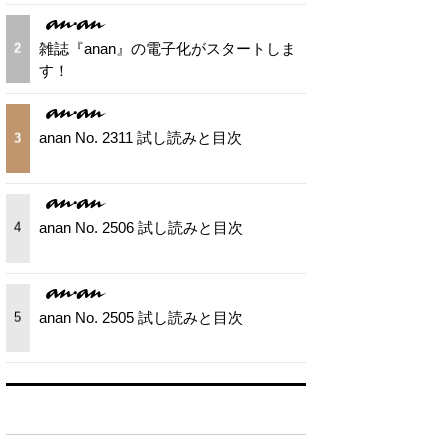
雑誌『anan』の電子化がスタートしま
2
す！
anan No. 2311 試し読みと目次
3
anan No. 2506 試し読みと目次
4
anan No. 2505 試し読みと目次
5