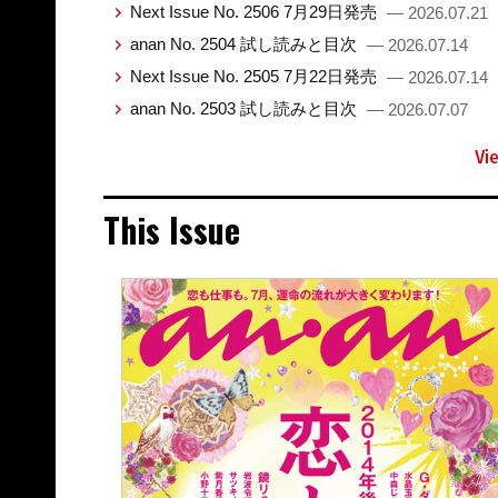
Next Issue No. 2506 7月29日発売
— 2026.07.21
anan No. 2504 試し読みと目次
— 2026.07.14
Next Issue No. 2505 7月22日発売
— 2026.07.14
anan No. 2503 試し読みと目次
— 2026.07.07
Vi
This Issue