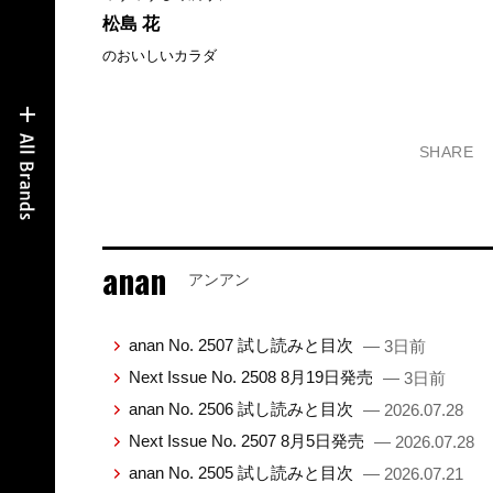
松島 花
のおいしいカラダ
SHARE
anan
アンアン
anan No. 2507 試し読みと目次
— 3日前
Next Issue No. 2508 8月19日発売
— 3日前
anan No. 2506 試し読みと目次
— 2026.07.28
Next Issue No. 2507 8月5日発売
— 2026.07.28
anan No. 2505 試し読みと目次
— 2026.07.21