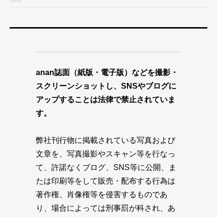
anan誌面（紙版・電子版）などを撮影・
スクリーンショットし、SNSやブログに
アップすることは法律で禁止されていま
す。
弊社刊行物に掲載されている写真および
文章を、写真撮影やスキャン等を行なっ
て、許諾なくブログ、SNS等に公開、ま
たは印刷等をして販売・配布する行為は
著作権、肖像権等を侵害するものであ
り、場合によっては刑事罰が科され、あ