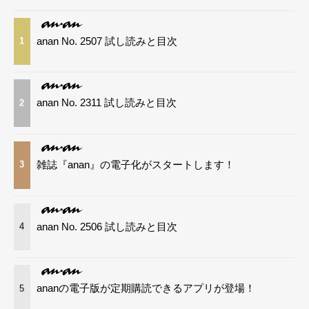
anan No. 2507 試し読みと目次
1
anan No. 2311 試し読みと目次
2
雑誌『anan』の電子化がスタートします！
3
anan No. 2506 試し読みと目次
4
ananの電子版が定期購読できるアプリが登場！
5