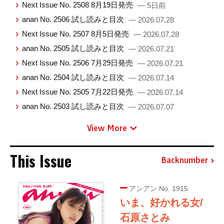
Next Issue No. 2508 8月19日発売
— 5日前
anan No. 2506 試し読みと目次
— 2026.07.28
Next Issue No. 2507 8月5日発売
— 2026.07.28
anan No. 2505 試し読みと目次
— 2026.07.21
Next Issue No. 2506 7月29日発売
— 2026.07.21
anan No. 2504 試し読みと目次
— 2026.07.14
Next Issue No. 2505 7月22日発売
— 2026.07.14
anan No. 2503 試し読みと目次
— 2026.07.07
View More
This Issue
Backnumber
アンアン No. 1915
いま、好かれる女/
石原さとみ