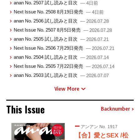
anan No. 2507 試し読みと目次
— 4日前
Next Issue No. 2508 8月19日発売
— 4日前
anan No. 2506 試し読みと目次
— 2026.07.28
Next Issue No. 2507 8月5日発売
— 2026.07.28
anan No. 2505 試し読みと目次
— 2026.07.21
Next Issue No. 2506 7月29日発売
— 2026.07.21
anan No. 2504 試し読みと目次
— 2026.07.14
Next Issue No. 2505 7月22日発売
— 2026.07.14
anan No. 2503 試し読みと目次
— 2026.07.07
View More
This Issue
Backnumber
アンアン No. 1917
【合】愛とSEX /松