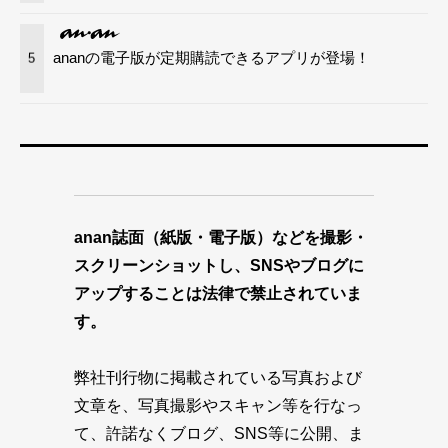
ananの電子版が定期購読できるアプリが登場！
5
anan誌面（紙版・電子版）などを撮影・
スクリーンショットし、SNSやブログに
アップすることは法律で禁止されていま
す。
弊社刊行物に掲載されている写真および
文章を、写真撮影やスキャン等を行なっ
て、許諾なくブログ、SNS等に公開、ま