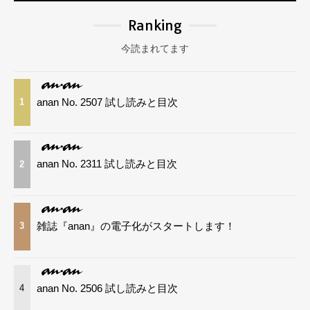
Ranking
今読まれてます
anan No. 2507 試し読みと目次
1
anan No. 2311 試し読みと目次
2
雑誌『anan』の電子化がスタートします！
3
anan No. 2506 試し読みと目次
4