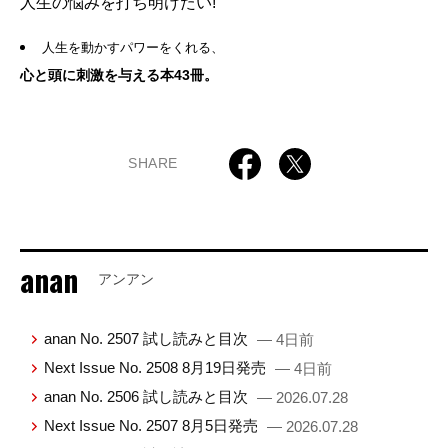
人生の悩みを打ち明けたい!
人生を動かすパワーをくれる、
心と頭に刺激を与える本43冊。
SHARE
anan
アンアン
anan No. 2507 試し読みと目次
— 4日前
Next Issue No. 2508 8月19日発売
— 4日前
anan No. 2506 試し読みと目次
— 2026.07.28
Next Issue No. 2507 8月5日発売
— 2026.07.28