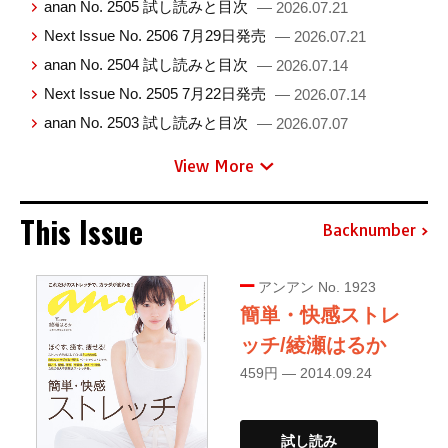
anan No. 2505 試し読みと目次
— 2026.07.21
Next Issue No. 2506 7月29日発売
— 2026.07.21
anan No. 2504 試し読みと目次
— 2026.07.14
Next Issue No. 2505 7月22日発売
— 2026.07.14
anan No. 2503 試し読みと目次
— 2026.07.07
View More
This Issue
Backnumber
アンアン No. 1923
簡単・快感ストレ
ッチ/綾瀬はるか
459円 — 2014.09.24
試し読み