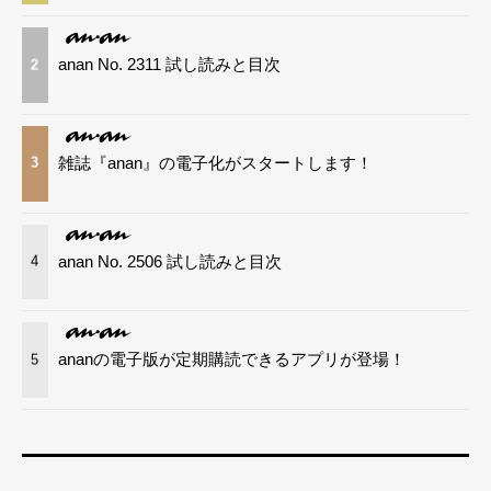
anan No. 2311 試し読みと目次
2
雑誌『anan』の電子化がスタートします！
3
anan No. 2506 試し読みと目次
4
ananの電子版が定期購読できるアプリが登場！
5