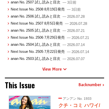
anan No. 2507 試し読みと目次
— 3日前
Next Issue No. 2508 8月19日発売
— 3日前
anan No. 2506 試し読みと目次
— 2026.07.28
Next Issue No. 2507 8月5日発売
— 2026.07.28
anan No. 2505 試し読みと目次
— 2026.07.21
Next Issue No. 2506 7月29日発売
— 2026.07.21
anan No. 2504 試し読みと目次
— 2026.07.14
Next Issue No. 2505 7月22日発売
— 2026.07.14
anan No. 2503 試し読みと目次
— 2026.07.07
View More
This Issue
Backnumber
アンアン No. 1933
クチ・コミ ハワイ/