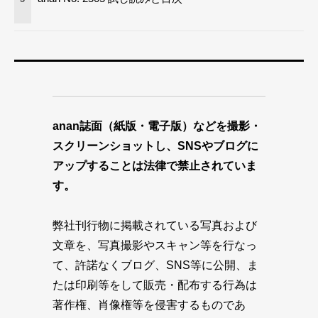
anan誌面（紙版・電子版）などを撮影・
スクリーンショットし、SNSやブログに
アップすることは法律で禁止されていま
す。
弊社刊行物に掲載されている写真および
文章を、写真撮影やスキャン等を行なっ
て、許諾なくブログ、SNS等に公開、ま
たは印刷等をして販売・配布する行為は
著作権、肖像権等を侵害するものであ