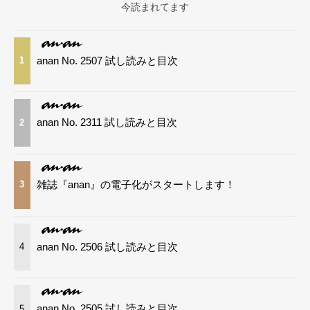
今読まれてます
anan No. 2507 試し読みと目次
1
anan No. 2311 試し読みと目次
2
雑誌『anan』の電子化がスタートします！
3
anan No. 2506 試し読みと目次
4
anan No. 2505 試し読みと目次
5