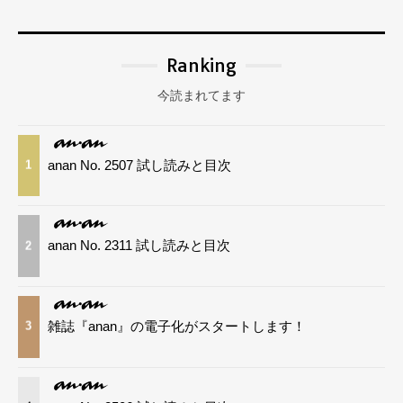
Ranking
今読まれてます
anan No. 2507 試し読みと目次
1
anan No. 2311 試し読みと目次
2
雑誌『anan』の電子化がスタートします！
3