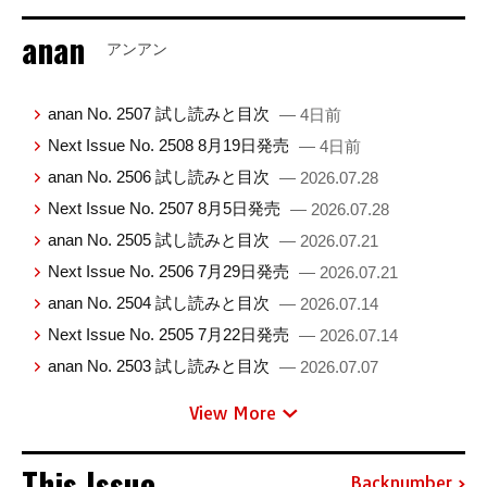
anan
アンアン
anan No. 2507 試し読みと目次
— 4日前
Next Issue No. 2508 8月19日発売
— 4日前
anan No. 2506 試し読みと目次
— 2026.07.28
Next Issue No. 2507 8月5日発売
— 2026.07.28
anan No. 2505 試し読みと目次
— 2026.07.21
Next Issue No. 2506 7月29日発売
— 2026.07.21
anan No. 2504 試し読みと目次
— 2026.07.14
Next Issue No. 2505 7月22日発売
— 2026.07.14
anan No. 2503 試し読みと目次
— 2026.07.07
View More
This Issue
Backnumber