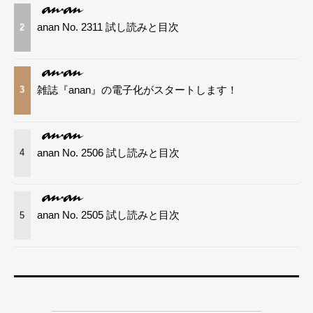
anan No. 2311 試し読みと目次
2
雑誌『anan』の電子化がスタートします！
3
anan No. 2506 試し読みと目次
4
anan No. 2505 試し読みと目次
5