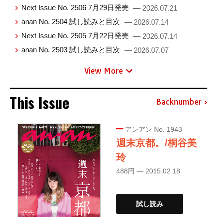
Next Issue No. 2506 7月29日発売
— 2026.07.21
anan No. 2504 試し読みと目次
— 2026.07.14
Next Issue No. 2505 7月22日発売
— 2026.07.14
anan No. 2503 試し読みと目次
— 2026.07.07
View More
This Issue
Backnumber
アンアン No. 1943
週末京都。/桐谷美
玲
488円 — 2015.02.18
試し読み