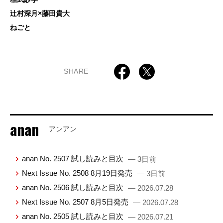
辻村深月×藤田貴大
ねごと
SHARE
anan
アンアン
anan No. 2507 試し読みと目次
— 3日前
Next Issue No. 2508 8月19日発売
— 3日前
anan No. 2506 試し読みと目次
— 2026.07.28
Next Issue No. 2507 8月5日発売
— 2026.07.28
anan No. 2505 試し読みと目次
— 2026.07.21