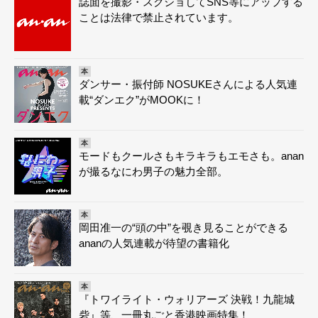
誌面を撮影・スクショしてSNS等にアップする
ことは法律で禁止されています。
本
ダンサー・振付師 NOSUKEさんによる人気連
載“ダンエク”がMOOKに！
本
モードもクールさもキラキラもエモさも。anan
が撮るなにわ男子の魅力全部。
本
岡田准一の“頭の中”を覗き見ることができる
ananの人気連載が待望の書籍化
本
『トワイライト・ウォリアーズ 決戦！九龍城
砦』等、一冊丸ごと香港映画特集！