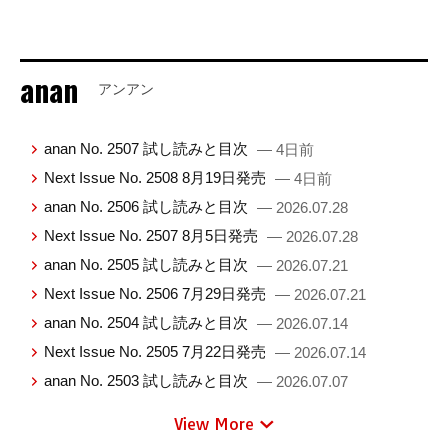
anan
アンアン
anan No. 2507 試し読みと目次
— 4日前
Next Issue No. 2508 8月19日発売
— 4日前
anan No. 2506 試し読みと目次
— 2026.07.28
Next Issue No. 2507 8月5日発売
— 2026.07.28
anan No. 2505 試し読みと目次
— 2026.07.21
Next Issue No. 2506 7月29日発売
— 2026.07.21
anan No. 2504 試し読みと目次
— 2026.07.14
Next Issue No. 2505 7月22日発売
— 2026.07.14
anan No. 2503 試し読みと目次
— 2026.07.07
View More