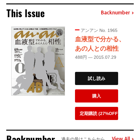
This Issue
Backnumber
アンアン No. 1965
血液型で分かる、
あの人との相性
488円 — 2015.07.29
試し読み
購入
定期購読 (27%OFF)
Backnumber
View All
過去の号はこちらから