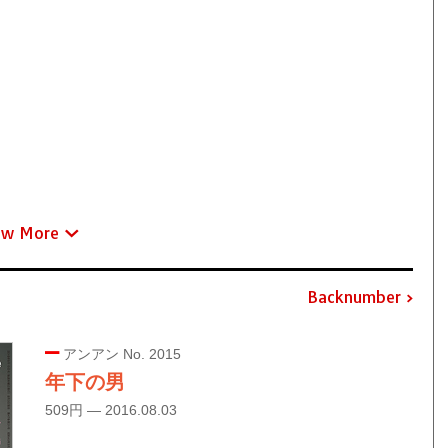
ew More
Backnumber
アンアン No. 2015
年下の男
509円 — 2016.08.03