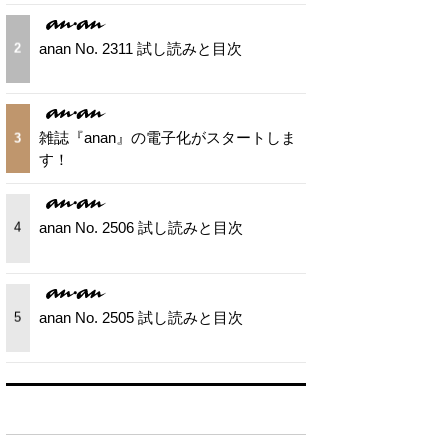
anan No. 2311 試し読みと目次
2
雑誌『anan』の電子化がスタートしま
3
す！
anan No. 2506 試し読みと目次
4
anan No. 2505 試し読みと目次
5