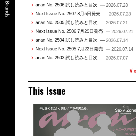
anan No. 2506 試し読みと目次
— 2026.07.28
Next Issue No. 2507 8月5日発売
— 2026.07.28
anan No. 2505 試し読みと目次
— 2026.07.21
Next Issue No. 2506 7月29日発売
— 2026.07.21
anan No. 2504 試し読みと目次
— 2026.07.14
Next Issue No. 2505 7月22日発売
— 2026.07.14
anan No. 2503 試し読みと目次
— 2026.07.07
Vi
This Issue