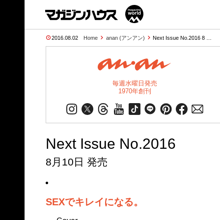
2016.08.02
Home
anan (アンアン)
Next Issue No.2016 8 …
毎週水曜日発売
1970年創刊
Next Issue No.2016
8月10日 発売
SEXでキレイになる。