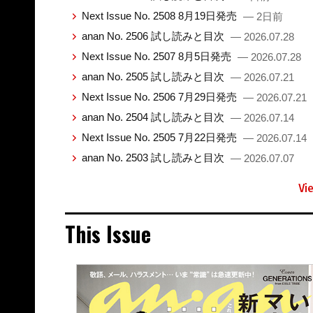
Next Issue No. 2508 8月19日発売
— 2日前
anan No. 2506 試し読みと目次
— 2026.07.28
Next Issue No. 2507 8月5日発売
— 2026.07.28
anan No. 2505 試し読みと目次
— 2026.07.21
Next Issue No. 2506 7月29日発売
— 2026.07.21
anan No. 2504 試し読みと目次
— 2026.07.14
Next Issue No. 2505 7月22日発売
— 2026.07.14
anan No. 2503 試し読みと目次
— 2026.07.07
Vi
This Issue