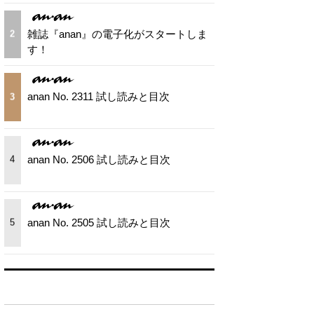
雑誌『anan』の電子化がスタートしま
2
す！
anan No. 2311 試し読みと目次
3
anan No. 2506 試し読みと目次
4
anan No. 2505 試し読みと目次
5