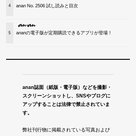
anan No. 2506 試し読みと目次
4
ananの電子版が定期購読できるアプリが登場！
5
anan誌面（紙版・電子版）などを撮影・
スクリーンショットし、SNSやブログに
アップすることは法律で禁止されていま
す。
弊社刊行物に掲載されている写真および