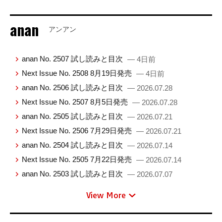
anan
アンアン
anan No. 2507 試し読みと目次
— 4日前
Next Issue No. 2508 8月19日発売
— 4日前
anan No. 2506 試し読みと目次
— 2026.07.28
Next Issue No. 2507 8月5日発売
— 2026.07.28
anan No. 2505 試し読みと目次
— 2026.07.21
Next Issue No. 2506 7月29日発売
— 2026.07.21
anan No. 2504 試し読みと目次
— 2026.07.14
Next Issue No. 2505 7月22日発売
— 2026.07.14
anan No. 2503 試し読みと目次
— 2026.07.07
View More