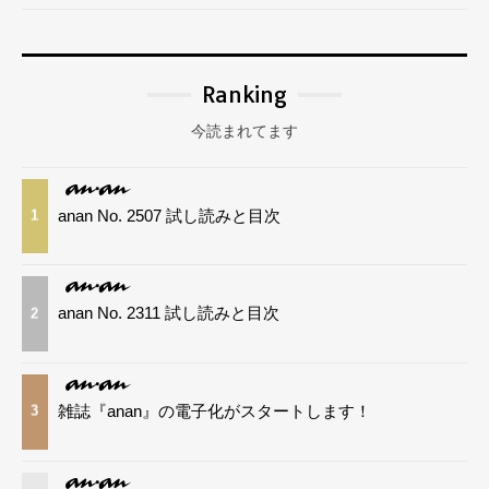
Ranking
今読まれてます
anan No. 2507 試し読みと目次
1
anan No. 2311 試し読みと目次
2
雑誌『anan』の電子化がスタートします！
3