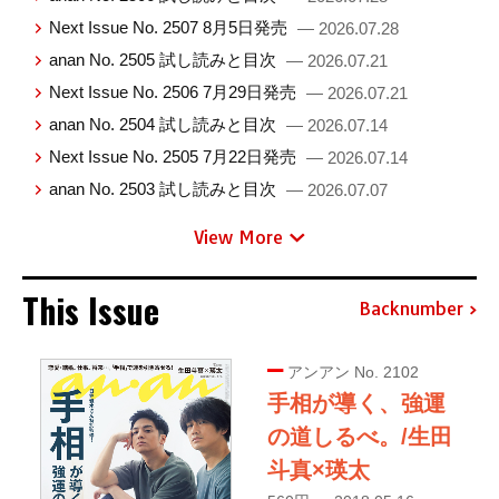
Next Issue No. 2507 8月5日発売
— 2026.07.28
anan No. 2505 試し読みと目次
— 2026.07.21
Next Issue No. 2506 7月29日発売
— 2026.07.21
anan No. 2504 試し読みと目次
— 2026.07.14
Next Issue No. 2505 7月22日発売
— 2026.07.14
anan No. 2503 試し読みと目次
— 2026.07.07
View More
This Issue
Backnumber
アンアン No. 2102
手相が導く、強運
の道しるべ。/生田
斗真×瑛太