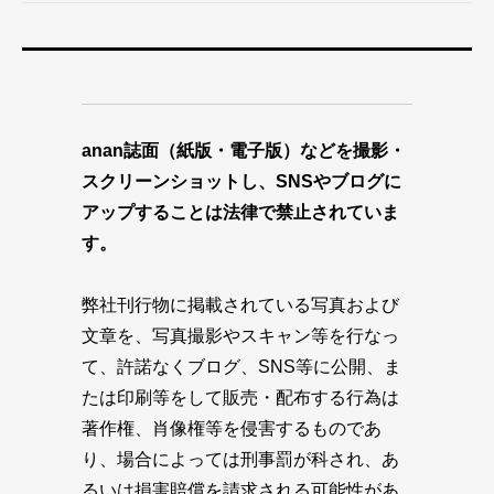
anan誌面（紙版・電子版）などを撮影・
スクリーンショットし、SNSやブログに
アップすることは法律で禁止されていま
す。
弊社刊行物に掲載されている写真および
文章を、写真撮影やスキャン等を行なっ
て、許諾なくブログ、SNS等に公開、ま
たは印刷等をして販売・配布する行為は
著作権、肖像権等を侵害するものであ
り、場合によっては刑事罰が科され、あ
るいは損害賠償を請求される可能性があ