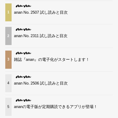
anan No. 2507 試し読みと目次
1
anan No. 2311 試し読みと目次
2
雑誌『anan』の電子化がスタートします！
3
anan No. 2506 試し読みと目次
4
ananの電子版が定期購読できるアプリが登場！
5