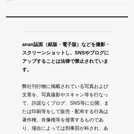
anan誌面（紙版・電子版）などを撮影・
スクリーンショットし、SNSやブログに
アップすることは法律で禁止されていま
す。
弊社刊行物に掲載されている写真および
文章を、写真撮影やスキャン等を行なっ
て、許諾なくブログ、SNS等に公開、ま
たは印刷等をして販売・配布する行為は
著作権、肖像権等を侵害するものであ
り、場合によっては刑事罰が科され、あ