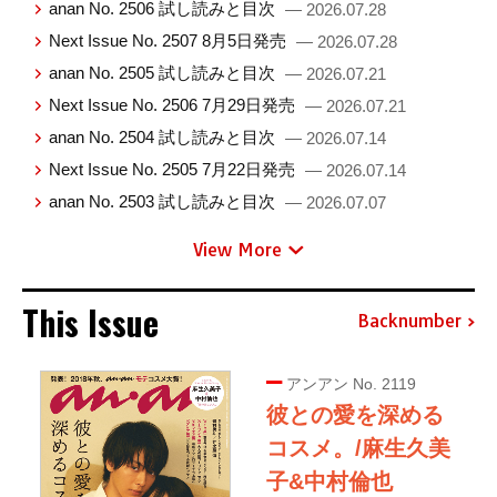
anan No. 2506 試し読みと目次
— 2026.07.28
Next Issue No. 2507 8月5日発売
— 2026.07.28
anan No. 2505 試し読みと目次
— 2026.07.21
Next Issue No. 2506 7月29日発売
— 2026.07.21
anan No. 2504 試し読みと目次
— 2026.07.14
Next Issue No. 2505 7月22日発売
— 2026.07.14
anan No. 2503 試し読みと目次
— 2026.07.07
View More
This Issue
Backnumber
アンアン No. 2119
彼との愛を深める
コスメ。/麻生久美
子&中村倫也