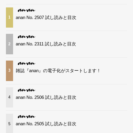
anan No. 2507 試し読みと目次
1
anan No. 2311 試し読みと目次
2
雑誌『anan』の電子化がスタートします！
3
anan No. 2506 試し読みと目次
4
anan No. 2505 試し読みと目次
5