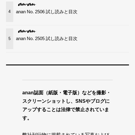
anan No. 2506 試し読みと目次
4
anan No. 2505 試し読みと目次
5
anan誌面（紙版・電子版）などを撮影・
スクリーンショットし、SNSやブログに
アップすることは法律で禁止されていま
す。
弊社刊行物に掲載されている写真および