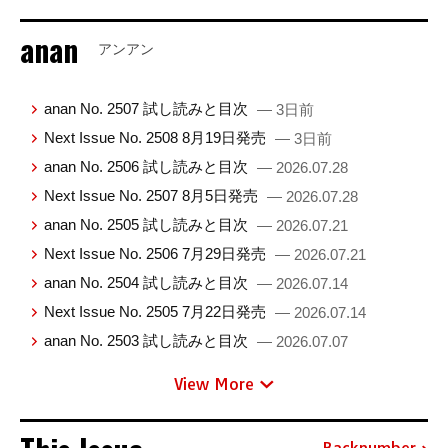
anan
アンアン
anan No. 2507 試し読みと目次
— 3日前
Next Issue No. 2508 8月19日発売
— 3日前
anan No. 2506 試し読みと目次
— 2026.07.28
Next Issue No. 2507 8月5日発売
— 2026.07.28
anan No. 2505 試し読みと目次
— 2026.07.21
Next Issue No. 2506 7月29日発売
— 2026.07.21
anan No. 2504 試し読みと目次
— 2026.07.14
Next Issue No. 2505 7月22日発売
— 2026.07.14
anan No. 2503 試し読みと目次
— 2026.07.07
View More