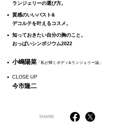
ランジェリーの選び方。
質感のいいバスト&
デコルテを叶えるコスメ。
知っておきたい自分の胸のこと。
おっぱいシンポジウム2022
小嶋陽菜
「私が輝くボディ&ランジェリー論」
CLOSE UP
今市隆二
SHARE