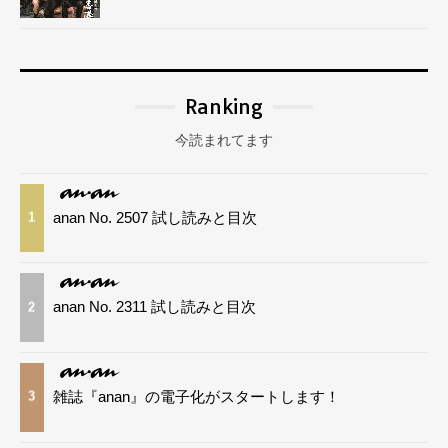
Ranking
今読まれてます
anan No. 2507 試し読みと目次
1
anan No. 2311 試し読みと目次
2
雑誌『anan』の電子化がスタートします！
3