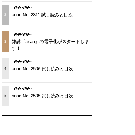
anan No. 2311 試し読みと目次
2
雑誌『anan』の電子化がスタートしま
3
す！
anan No. 2506 試し読みと目次
4
anan No. 2505 試し読みと目次
5