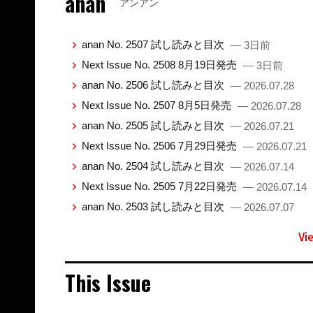
anan
アンアン
anan No. 2507 試し読みと目次
— 3日前
Next Issue No. 2508 8月19日発売
— 3日前
anan No. 2506 試し読みと目次
— 2026.07.28
Next Issue No. 2507 8月5日発売
— 2026.07.28
anan No. 2505 試し読みと目次
— 2026.07.21
Next Issue No. 2506 7月29日発売
— 2026.07.21
anan No. 2504 試し読みと目次
— 2026.07.14
Next Issue No. 2505 7月22日発売
— 2026.07.14
anan No. 2503 試し読みと目次
— 2026.07.07
Vi
This Issue