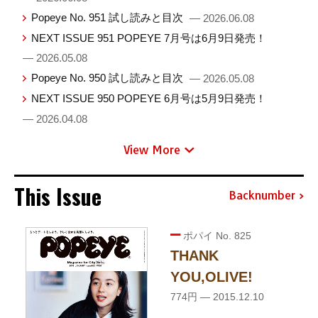
Popeye No. 951 試し読みと目次
— 2026.06.08
NEXT ISSUE 951 POPEYE 7月号は6月9日発売！
— 2026.05.08
Popeye No. 950 試し読みと目次
— 2026.05.08
NEXT ISSUE 950 POPEYE 6月号は5月9日発売！
— 2026.04.08
View More
This Issue
Backnumber
ポパイ No. 825
THANK
YOU,OLIVE!
774円 — 2015.12.10