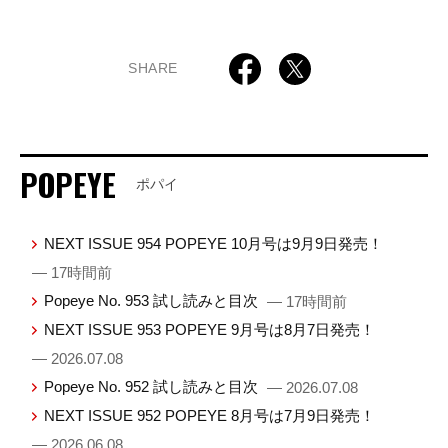
SHARE
POPEYE
ポパイ
NEXT ISSUE 954 POPEYE 10月号は9月9日発売！
— 17時間前
Popeye No. 953 試し読みと目次
— 17時間前
NEXT ISSUE 953 POPEYE 9月号は8月7日発売！
— 2026.07.08
Popeye No. 952 試し読みと目次
— 2026.07.08
NEXT ISSUE 952 POPEYE 8月号は7月9日発売！
— 2026.06.08