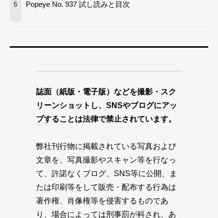
Popeye No. 937 試し読みと目次
5
誌面（紙版・電子版）などを撮影・スク
リーンショットし、SNSやブログにアッ
プすることは法律で禁止されています。
弊社刊行物に掲載されている写真および
文章を、写真撮影やスキャン等を行なっ
て、許諾なくブログ、SNS等に公開、ま
たは印刷等をして販売・配布する行為は
著作権、肖像権等を侵害するものであ
り、場合によっては刑事罰が科され、あ