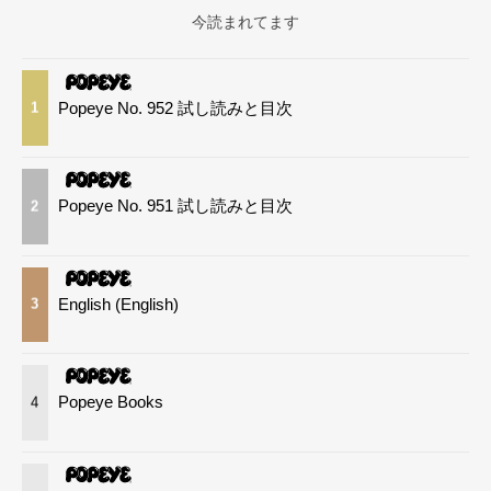
今読まれてます
Popeye No. 952 試し読みと目次
1
Popeye No. 951 試し読みと目次
2
English (English)
3
Popeye Books
4