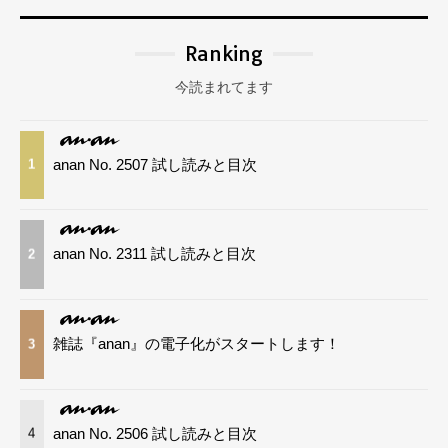
Ranking
今読まれてます
anan No. 2507 試し読みと目次
1
anan No. 2311 試し読みと目次
2
雑誌『anan』の電子化がスタートします！
3
anan No. 2506 試し読みと目次
4