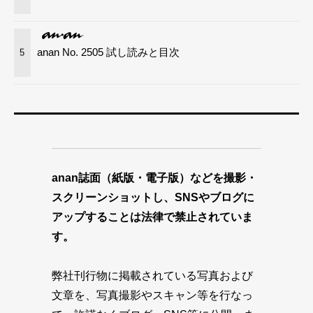
anan No. 2505 試し読みと目次
5
anan誌面（紙版・電子版）などを撮影・
スクリーンショットし、SNSやブログに
アップすることは法律で禁止されていま
す。
弊社刊行物に掲載されている写真および
文章を、写真撮影やスキャン等を行なっ