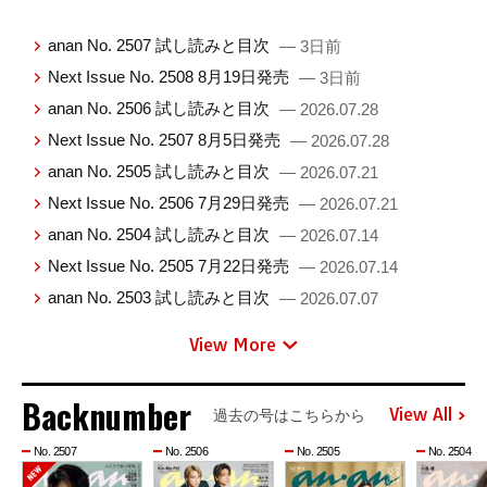
anan No. 2507 試し読みと目次
— 3日前
Next Issue No. 2508 8月19日発売
— 3日前
anan No. 2506 試し読みと目次
— 2026.07.28
Next Issue No. 2507 8月5日発売
— 2026.07.28
anan No. 2505 試し読みと目次
— 2026.07.21
Next Issue No. 2506 7月29日発売
— 2026.07.21
anan No. 2504 試し読みと目次
— 2026.07.14
Next Issue No. 2505 7月22日発売
— 2026.07.14
anan No. 2503 試し読みと目次
— 2026.07.07
View More
Backnumber
View All
過去の号はこちらから
No. 2507
No. 2506
No. 2505
No. 2504