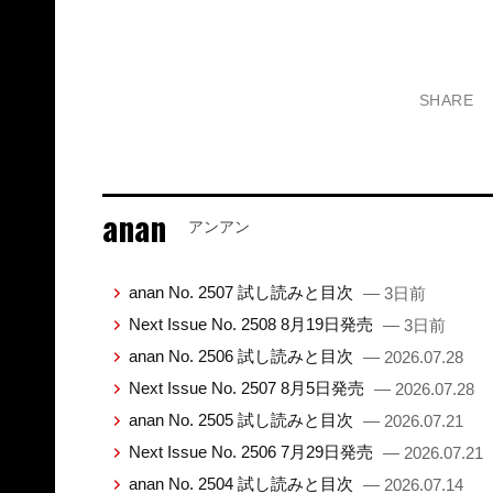
SHARE
anan
アンアン
anan No. 2507 試し読みと目次
— 3日前
Next Issue No. 2508 8月19日発売
— 3日前
anan No. 2506 試し読みと目次
— 2026.07.28
Next Issue No. 2507 8月5日発売
— 2026.07.28
anan No. 2505 試し読みと目次
— 2026.07.21
Next Issue No. 2506 7月29日発売
— 2026.07.21
anan No. 2504 試し読みと目次
— 2026.07.14