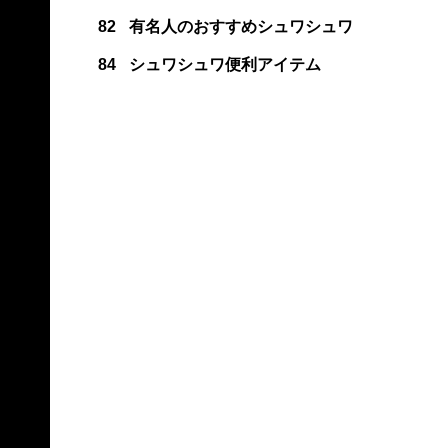
82
有名人のおすすめシュワシュワ
84
シュワシュワ便利アイテム