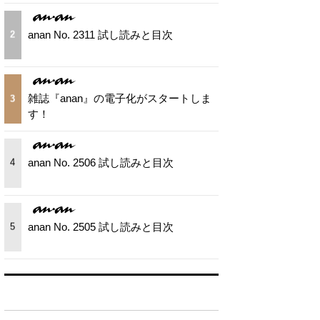
anan No. 2311 試し読みと目次
2
雑誌『anan』の電子化がスタートしま
3
す！
anan No. 2506 試し読みと目次
4
anan No. 2505 試し読みと目次
5