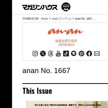
2009.07.08
Home
anan (アンアン)
anan No. 1667 …
毎週水曜日発売
1970年創刊
anan No. 1667
This Issue