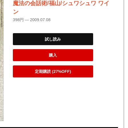
魔法の会話術/福山/シュワシュワ ワイ
ン
398円 — 2009.07.08
試し読み
購入
定期購読 (27%OFF)