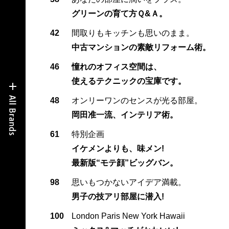
グリーンの育て方Ｑ&Ａ。
42
間取りもキッチンも思いのまま。
中古マンションの素敵リフォーム術。
46
憧れのオフィス空間は、
使えるテクニックの宝庫です。
48
オンリーワンのセンスが光る部屋。
岡田准一流、インテリア術。
61
特別企画
イケメンよりも、味メン!
最新版“モテ顔”ビッグバン。
98
思いもつかないアイデア満載。
男子の技アリ部屋に潜入!
100
London Paris New York Hawaii