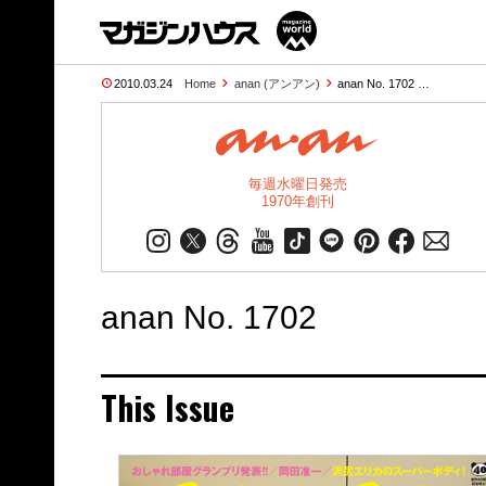
2010.03.24
Home
anan (アンアン)
anan No. 1702 …
毎週水曜日発売
1970年創刊
anan No. 1702
This Issue