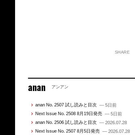
SHARE
anan
アンアン
anan No. 2507 試し読みと目次
— 5日前
Next Issue No. 2508 8月19日発売
— 5日前
anan No. 2506 試し読みと目次
— 2026.07.28
Next Issue No. 2507 8月5日発売
— 2026.07.28