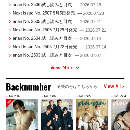
anan No. 2506 試し読みと目次
— 2026.07.28
Next Issue No. 2507 8月5日発売
— 2026.07.28
anan No. 2505 試し読みと目次
— 2026.07.21
Next Issue No. 2506 7月29日発売
— 2026.07.21
anan No. 2504 試し読みと目次
— 2026.07.14
Next Issue No. 2505 7月22日発売
— 2026.07.14
anan No. 2503 試し読みと目次
— 2026.07.07
View More
Backnumber
View All
過去の号はこちらから
No. 2507
No. 2506
No. 2505
No. 2504