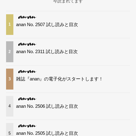
今読まれてます
anan No. 2507 試し読みと目次
1
anan No. 2311 試し読みと目次
2
雑誌『anan』の電子化がスタートします！
3
anan No. 2506 試し読みと目次
4
anan No. 2505 試し読みと目次
5