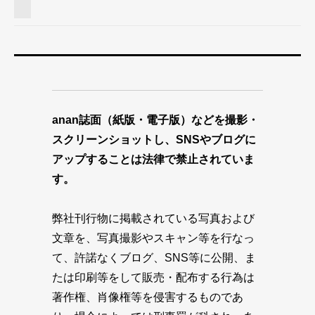
anan誌面（紙版・電子版）などを撮影・
スクリーンショットし、SNSやブログに
アップすることは法律で禁止されていま
す。
弊社刊行物に掲載されている写真および
文章を、写真撮影やスキャン等を行なっ
て、許諾なくブログ、SNS等に公開、ま
たは印刷等をして販売・配布する行為は
著作権、肖像権等を侵害するものであ