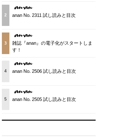
anan No. 2311 試し読みと目次
2
雑誌『anan』の電子化がスタートしま
3
す！
anan No. 2506 試し読みと目次
4
anan No. 2505 試し読みと目次
5