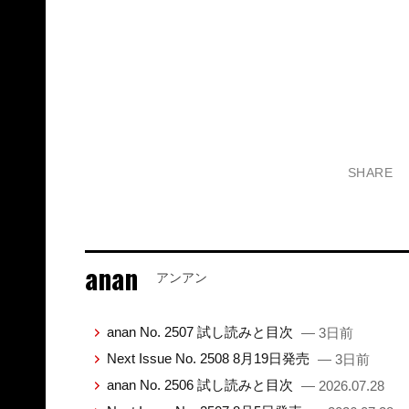
SHARE
anan
アンアン
anan No. 2507 試し読みと目次
— 3日前
Next Issue No. 2508 8月19日発売
— 3日前
anan No. 2506 試し読みと目次
— 2026.07.28