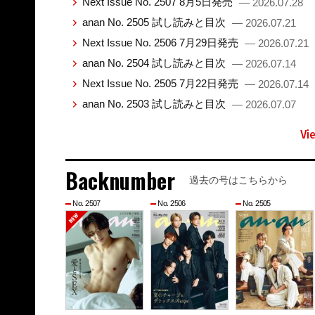
Next Issue No. 2507 8月5日発売
— 2026.07.28
anan No. 2505 試し読みと目次
— 2026.07.21
Next Issue No. 2506 7月29日発売
— 2026.07.21
anan No. 2504 試し読みと目次
— 2026.07.14
Next Issue No. 2505 7月22日発売
— 2026.07.14
anan No. 2503 試し読みと目次
— 2026.07.07
Vi
Backnumber
過去の号はこちらから
No. 2507
No. 2506
No. 2505