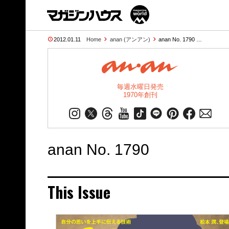
2012.01.11
Home
anan (アンアン)
anan No. 1790 …
毎週水曜日発売
1970年創刊
anan No. 1790
This Issue