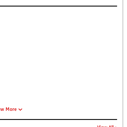
ew More