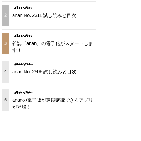
anan No. 2311 試し読みと目次
2
雑誌『anan』の電子化がスタートしま
3
す！
anan No. 2506 試し読みと目次
4
ananの電子版が定期購読できるアプリ
5
が登場！