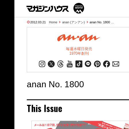
2012.03.21
Home
anan (アンアン)
anan No. 1800 …
毎週水曜日発売
1970年創刊
anan No. 1800
This Issue