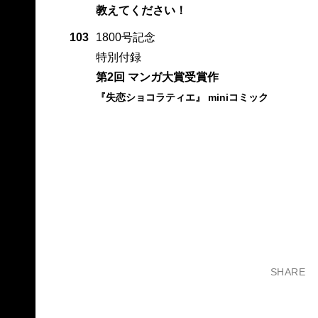
教えてください！
103
1800号記念
特別付録
第2回 マンガ大賞受賞作
『失恋ショコラティエ』 miniコミック
SHARE