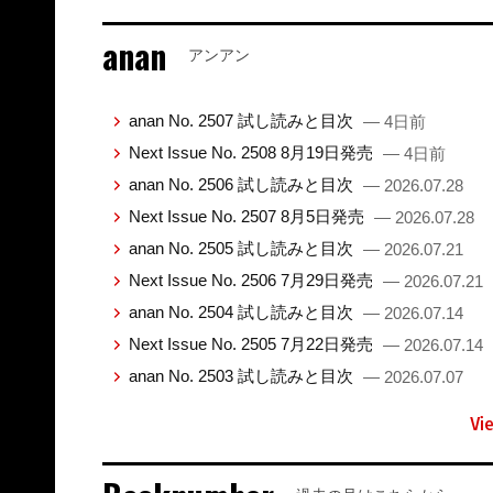
anan
アンアン
anan No. 2507 試し読みと目次
— 4日前
Next Issue No. 2508 8月19日発売
— 4日前
anan No. 2506 試し読みと目次
— 2026.07.28
Next Issue No. 2507 8月5日発売
— 2026.07.28
anan No. 2505 試し読みと目次
— 2026.07.21
Next Issue No. 2506 7月29日発売
— 2026.07.21
anan No. 2504 試し読みと目次
— 2026.07.14
Next Issue No. 2505 7月22日発売
— 2026.07.14
anan No. 2503 試し読みと目次
— 2026.07.07
Vi