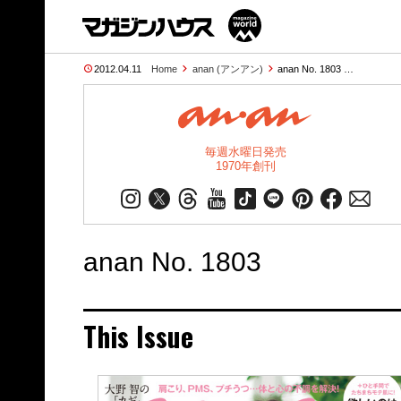
2012.04.11
Home
anan (アンアン)
anan No. 1803 …
毎週水曜日発売
1970年創刊
anan No. 1803
This Issue