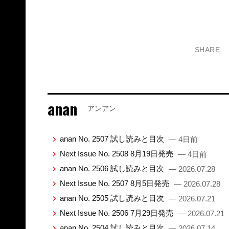
SHARE
anan
アンアン
anan No. 2507 試し読みと目次
— 4日前
Next Issue No. 2508 8月19日発売
— 4日前
anan No. 2506 試し読みと目次
— 2026.07.28
Next Issue No. 2507 8月5日発売
— 2026.07.28
anan No. 2505 試し読みと目次
— 2026.07.21
Next Issue No. 2506 7月29日発売
— 2026.07.21
anan No. 2504 試し読みと目次
— 2026.07.14