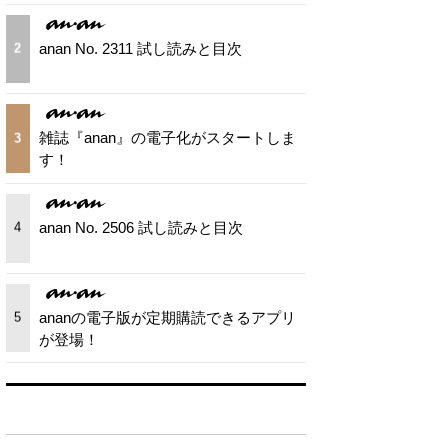
anan No. 2311 試し読みと目次
2
雑誌『anan』の電子化がスタートしま
3
す！
anan No. 2506 試し読みと目次
4
ananの電子版が定期購読できるアプリ
5
が登場！