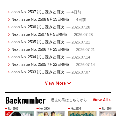
anan No. 2507 試し読みと目次
— 4日前
Next Issue No. 2508 8月19日発売
— 4日前
anan No. 2506 試し読みと目次
— 2026.07.28
Next Issue No. 2507 8月5日発売
— 2026.07.28
anan No. 2505 試し読みと目次
— 2026.07.21
Next Issue No. 2506 7月29日発売
— 2026.07.21
anan No. 2504 試し読みと目次
— 2026.07.14
Next Issue No. 2505 7月22日発売
— 2026.07.14
anan No. 2503 試し読みと目次
— 2026.07.07
View More
Backnumber
View All
過去の号はこちらから
No. 2507
No. 2506
No. 2505
No. 2504