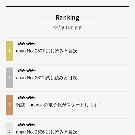
Ranking
今読まれてます
anan No. 2507 試し読みと目次
1
anan No. 2311 試し読みと目次
2
雑誌『anan』の電子化がスタートします！
3
anan No. 2506 試し読みと目次
4