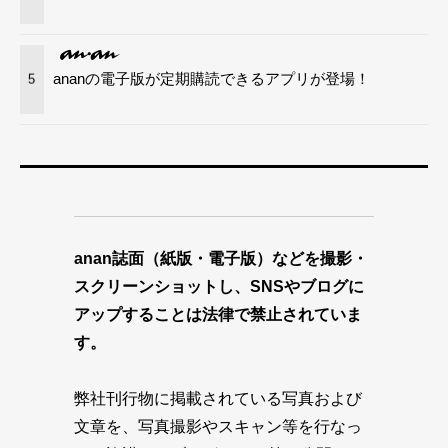
ananの電子版が定期購読できるアプリが登場！
5
anan誌面（紙版・電子版）などを撮影・
スクリーンショットし、SNSやブログに
アップすることは法律で禁止されていま
す。
弊社刊行物に掲載されている写真および
文章を、写真撮影やスキャン等を行なっ